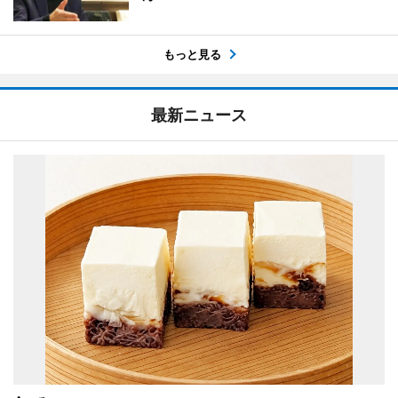
もっと見る
最新ニュース