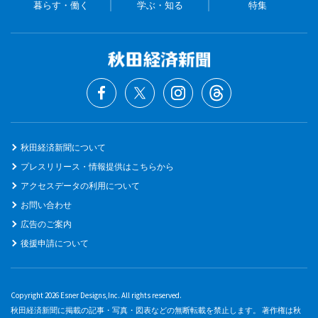
暮らす・働く
学ぶ・知る
特集
秋田経済新聞について
プレスリリース・情報提供はこちらから
アクセスデータの利用について
お問い合わせ
広告のご案内
後援申請について
Copyright 2026 Esner Designs,Inc. All rights reserved.
秋田経済新聞に掲載の記事・写真・図表などの無断転載を禁止します。 著作権は秋