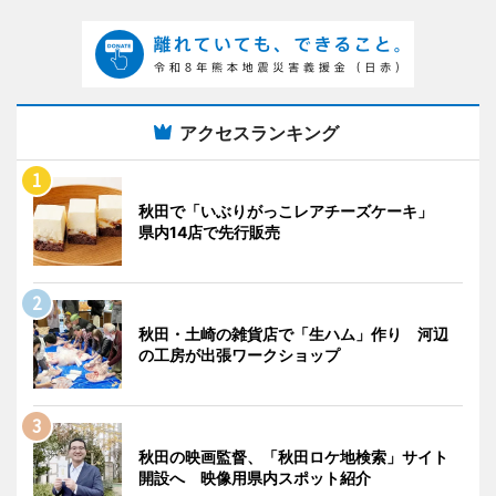
アクセスランキング
秋田で「いぶりがっこレアチーズケーキ」
県内14店で先行販売
秋田・土崎の雑貨店で「生ハム」作り 河辺
の工房が出張ワークショップ
秋田の映画監督、「秋田ロケ地検索」サイト
開設へ 映像用県内スポット紹介