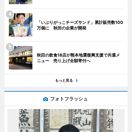
「いぶりがっこチーズサンド」累計販売数100
万個に 秋田の企業が開発
秋田の飲食18店が熊本地震復興支援で共通メ
ニュー 売り上げ全額寄付へ
もっと見る
フォトフラッシュ