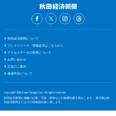
秋田経済新聞について
プレスリリース・情報提供はこちらから
アクセスデータの利用について
お問い合わせ
広告のご案内
後援申請について
Copyright 2026 Esner Designs,Inc. All rights reserved.
秋田経済新聞に掲載の記事・写真・図表などの無断転載を禁止します。 著作権は秋
田経済新聞またはその情報提供者に属します。