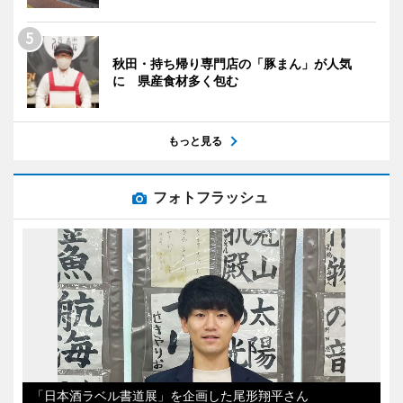
秋田・持ち帰り専門店の「豚まん」が人気
に 県産食材多く包む
もっと見る
フォトフラッシュ
「日本酒ラベル書道展」を企画した尾形翔平さん