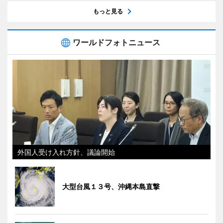
もっと見る
ワールドフォトニュース
外国人受け入れ方針、議論開始
大型台風１３号、沖縄本島直撃