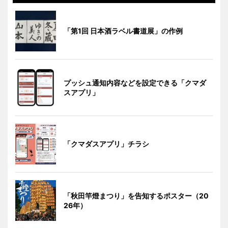
「第1回 日本酒ラベル書道展」の作例
プッシュ通知内容などを設定できる「クマダ
スアプリ」
「クマダスアプリ」チラシ
「秋田竿燈まつり」を告知するポスター（20
26年）