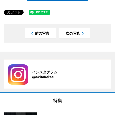
前の写真
次の写真
インスタグラム
@akitakeizai
特集