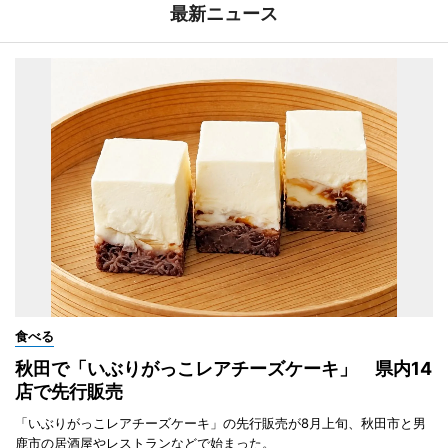
最新ニュース
食べる
秋田で「いぶりがっこレアチーズケーキ」 県内14
店で先行販売
「いぶりがっこレアチーズケーキ」の先行販売が8月上旬、秋田市と男
鹿市の居酒屋やレストランなどで始まった。