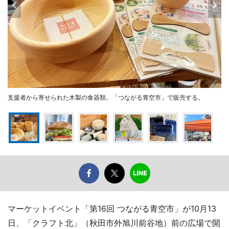
支援者から寄せられた木製の食器類。「つながる青空市」で販売する。
マーケットイベント「第16回 つながる青空市」が10月13
日、「クラフト北」（秋田市外旭川前谷地）前の広場で開