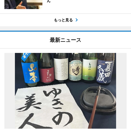
ん
もっと見る
最新ニュース