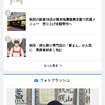
秋田の飲食18店が熊本地震復興支援で共通メ
ニュー 売り上げ全額寄付へ
秋田・持ち帰り専門店の「豚まん」が人気
に 県産食材多く包む
もっと見る
フォトフラッシュ