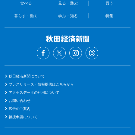
食べる
見る・遊ぶ
買う
暮らす・働く
学ぶ・知る
特集
秋田経済新聞について
プレスリリース・情報提供はこちらから
アクセスデータの利用について
お問い合わせ
広告のご案内
後援申請について