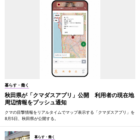
暮らす・働く
秋田県が「クマダスアプリ」公開 利用者の現在地
周辺情報をプッシュ通知
クマの目撃情報をリアルタイムでマップ表示する「クマダスアプリ」を
8月5日、秋田県が公開する。
暮らす・働く