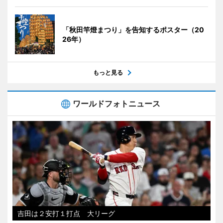
「秋田竿燈まつり」を告知するポスター（20
26年）
もっと見る
ワールドフォトニュース
吉田は２安打１打点 大リーグ