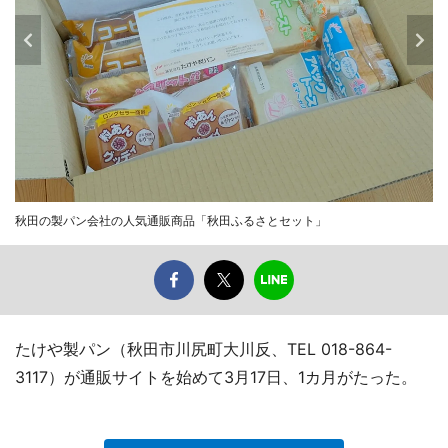
秋田の製パン会社の人気通販商品「秋田ふるさとセット」
たけや製パン（秋田市川尻町大川反、TEL 018-864-
3117）が通販サイトを始めて3月17日、1カ月がたった。