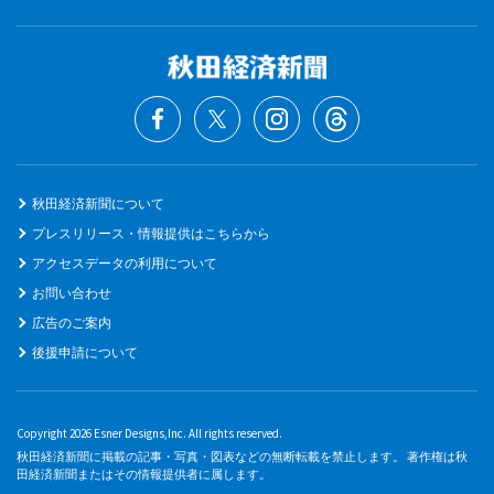
秋田経済新聞について
プレスリリース・情報提供はこちらから
アクセスデータの利用について
お問い合わせ
広告のご案内
後援申請について
Copyright 2026 Esner Designs,Inc. All rights reserved.
秋田経済新聞に掲載の記事・写真・図表などの無断転載を禁止します。 著作権は秋
田経済新聞またはその情報提供者に属します。