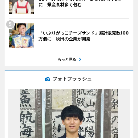
に 県産食材多く包む
「いぶりがっこチーズサンド」累計販売数100
万個に 秋田の企業が開発
もっと見る
フォトフラッシュ