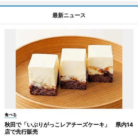
最新ニュース
食べる
秋田で「いぶりがっこレアチーズケーキ」 県内14
店で先行販売