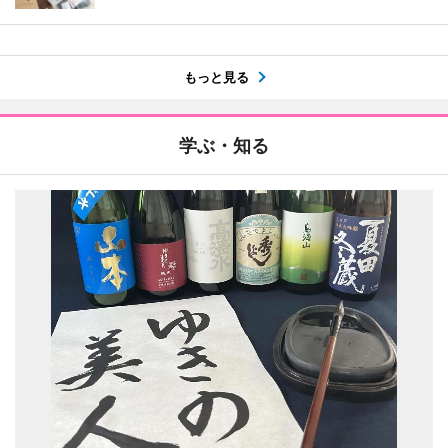
もっと見る
学ぶ・知る