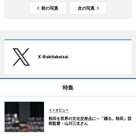
前の写真
次の写真
X ＠akitakeizai
特集
インタビュー
秋田を世界の文化交差点に～「踊る。秋田」芸
術監督・山川三太さん