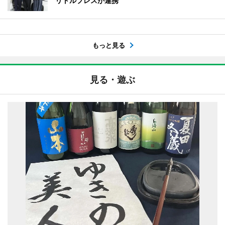
リトルプレスが連携
もっと見る
見る・遊ぶ