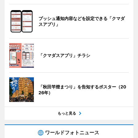
プッシュ通知内容などを設定できる「クマダ
スアプリ」
「クマダスアプリ」チラシ
「秋田竿燈まつり」を告知するポスター（20
26年）
もっと見る
ワールドフォトニュース