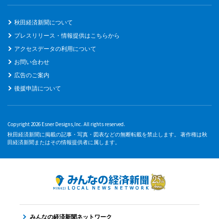
秋田経済新聞について
プレスリリース・情報提供はこちらから
アクセスデータの利用について
お問い合わせ
広告のご案内
後援申請について
Copyright 2026 Esner Designs,Inc. All rights reserved.
秋田経済新聞に掲載の記事・写真・図表などの無断転載を禁止します。 著作権は秋
田経済新聞またはその情報提供者に属します。
みんなの経済新聞ネットワーク