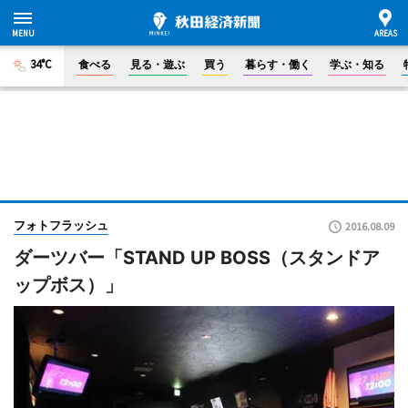
34°C
食べる
見る・遊ぶ
買う
暮らす・働く
学ぶ・知る
フォトフラッシュ
2016.08.09
ダーツバー「STAND UP BOSS（スタンドア
ップボス）」