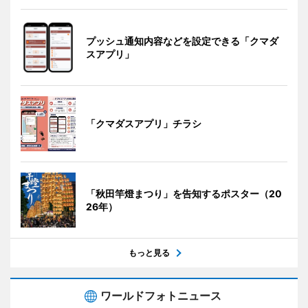
プッシュ通知内容などを設定できる「クマダ
スアプリ」
「クマダスアプリ」チラシ
「秋田竿燈まつり」を告知するポスター（20
26年）
もっと見る
ワールドフォトニュース