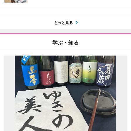
もっと見る
学ぶ・知る