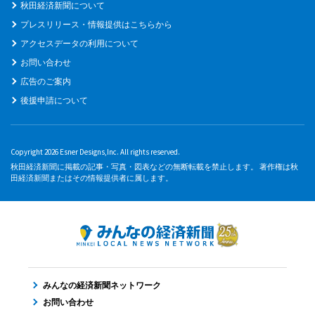
秋田経済新聞について
プレスリリース・情報提供はこちらから
アクセスデータの利用について
お問い合わせ
広告のご案内
後援申請について
Copyright 2026 Esner Designs,Inc. All rights reserved.
秋田経済新聞に掲載の記事・写真・図表などの無断転載を禁止します。 著作権は秋
田経済新聞またはその情報提供者に属します。
みんなの経済新聞ネットワーク
お問い合わせ