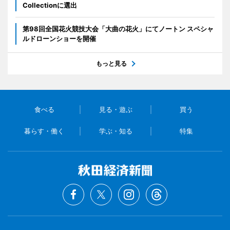
Collectionに選出
第98回全国花火競技大会「大曲の花火」にてノートン スペシャ
ルドローンショーを開催
もっと見る
食べる
見る・遊ぶ
買う
暮らす・働く
学ぶ・知る
特集