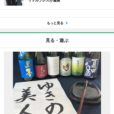
リトルプレスが連携
もっと見る
見る・遊ぶ