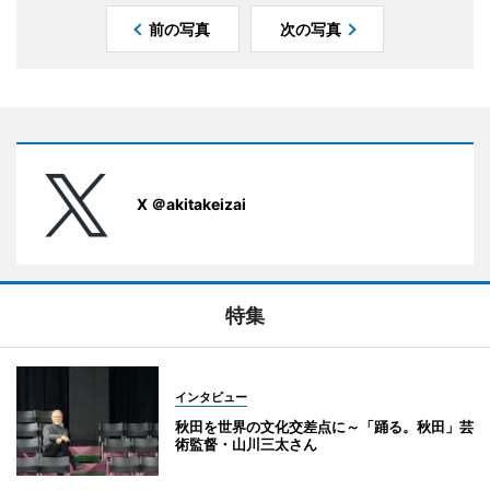
前の写真
次の写真
X ＠akitakeizai
特集
インタビュー
秋田を世界の文化交差点に～「踊る。秋田」芸
術監督・山川三太さん