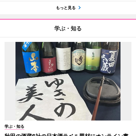
もっと見る
学ぶ・知る
学ぶ・知る