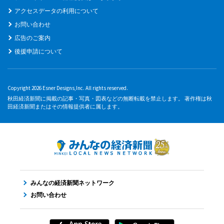
アクセスデータの利用について
お問い合わせ
広告のご案内
後援申請について
Copyright 2026 Esner Designs,Inc. All rights reserved.
秋田経済新聞に掲載の記事・写真・図表などの無断転載を禁止します。 著作権は秋
田経済新聞またはその情報提供者に属します。
みんなの経済新聞ネットワーク
お問い合わせ