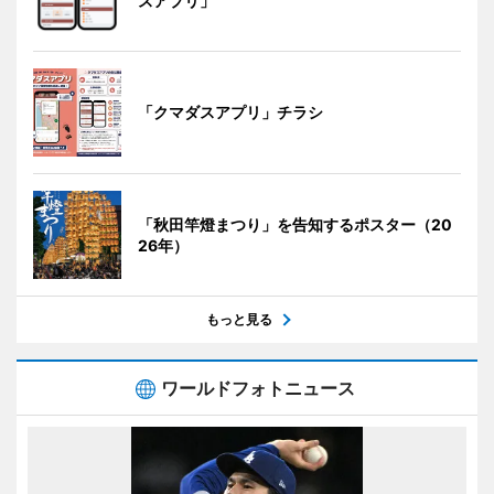
スアプリ」
「クマダスアプリ」チラシ
「秋田竿燈まつり」を告知するポスター（20
26年）
もっと見る
ワールドフォトニュース