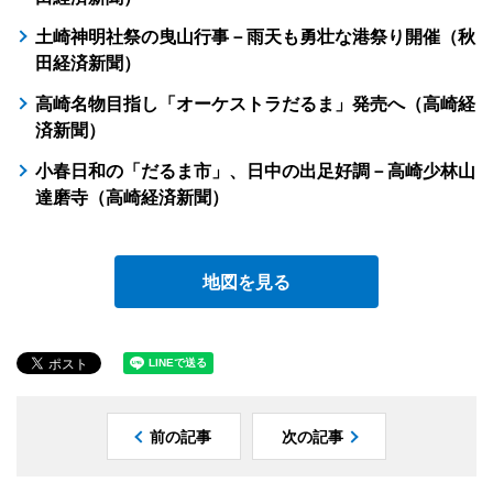
土崎神明社祭の曳山行事－雨天も勇壮な港祭り開催（秋
田経済新聞）
高崎名物目指し「オーケストラだるま」発売へ（高崎経
済新聞）
小春日和の「だるま市」、日中の出足好調－高崎少林山
達磨寺（高崎経済新聞）
地図を見る
前の記事
次の記事