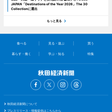
JAPAN「Destinations of the Year 2026」The 30
Collectionに選出
もっと見る
食べる
見る・遊ぶ
買う
暮らす・働く
学ぶ・知る
特集
秋田経済新聞について
プレスリリース・情報提供はこちらから