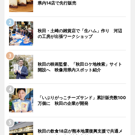
県内14店で先行販売
秋田・土崎の雑貨店で「生ハム」作り 河辺
の工房が出張ワークショップ
秋田の映画監督、「秋田ロケ地検索」サイト
開設へ 映像用県内スポット紹介
「いぶりがっこチーズサンド」累計販売数100
万個に 秋田の企業が開発
秋田の飲食18店が熊本地震復興支援で共通メ