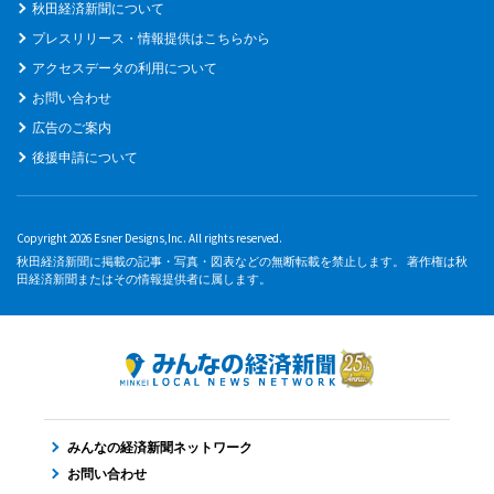
秋田経済新聞について
プレスリリース・情報提供はこちらから
アクセスデータの利用について
お問い合わせ
広告のご案内
後援申請について
Copyright 2026 Esner Designs,Inc. All rights reserved.
秋田経済新聞に掲載の記事・写真・図表などの無断転載を禁止します。 著作権は秋
田経済新聞またはその情報提供者に属します。
みんなの経済新聞ネットワーク
お問い合わせ