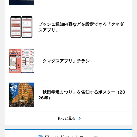
プッシュ通知内容などを設定できる「クマダ
スアプリ」
「クマダスアプリ」チラシ
「秋田竿燈まつり」を告知するポスター（20
26年）
もっと見る