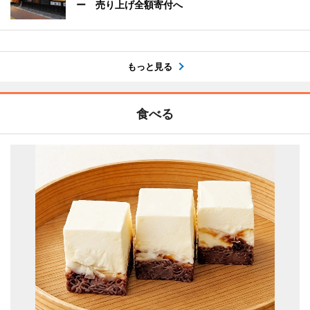
ー 売り上げ全額寄付へ
もっと見る
食べる