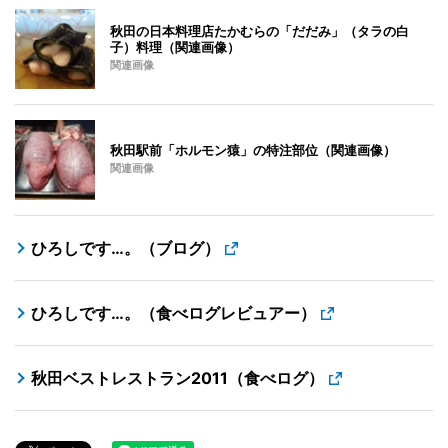
秋田の日本料理店たかむらの「だだみ」（タラの白
子）料理（関連画像）
関連画像
秋田駅前「ホルモン猿」の特注部位（関連画像）
関連画像
ひろしです…。（ブログ）
ひろしです…。（食べログレビュアー）
秋田ベストレストラン2011（食べログ）