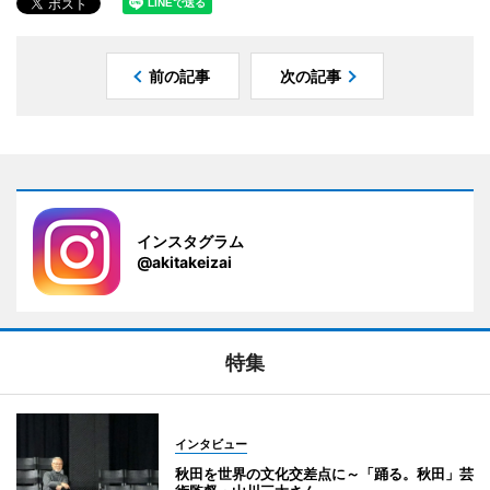
前の記事
次の記事
インスタグラム
@akitakeizai
特集
インタビュー
秋田を世界の文化交差点に～「踊る。秋田」芸