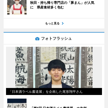
秋田・持ち帰り専門店の「豚まん」が人気
に 県産食材多く包む
もっと見る
フォトフラッシュ
「日本酒ラベル書道展」を企画した尾形翔平さん