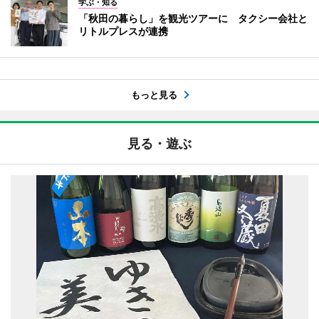
学ぶ・知る
「秋田の暮らし」を観光ツアーに タクシー会社と
リトルプレスが連携
もっと見る
見る・遊ぶ