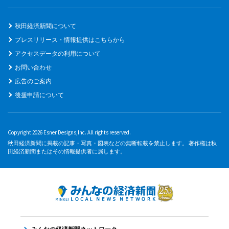
秋田経済新聞について
プレスリリース・情報提供はこちらから
アクセスデータの利用について
お問い合わせ
広告のご案内
後援申請について
Copyright 2026 Esner Designs,Inc. All rights reserved.
秋田経済新聞に掲載の記事・写真・図表などの無断転載を禁止します。 著作権は秋
田経済新聞またはその情報提供者に属します。