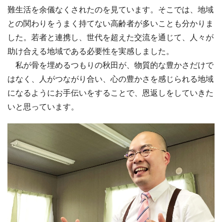
難生活を余儀なくされたのを見ています。そこでは、地域
との関わりをうまく持てない高齢者が多いことも分かりま
した。若者と連携し、世代を超えた交流を通じて、人々が
助け合える地域である必要性を実感しました。
私が骨を埋めるつもりの秋田が、物質的な豊かさだけで
はなく、人がつながり合い、心の豊かさを感じられる地域
になるようにお手伝いをすることで、恩返しをしていきた
いと思っています。