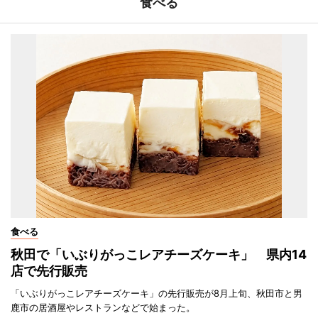
食べる
食べる
秋田で「いぶりがっこレアチーズケーキ」 県内14
店で先行販売
「いぶりがっこレアチーズケーキ」の先行販売が8月上旬、秋田市と男
鹿市の居酒屋やレストランなどで始まった。