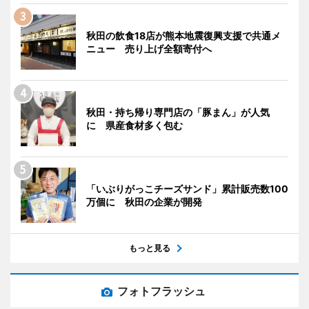
秋田の飲食18店が熊本地震復興支援で共通メ
ニュー 売り上げ全額寄付へ
秋田・持ち帰り専門店の「豚まん」が人気
に 県産食材多く包む
「いぶりがっこチーズサンド」累計販売数100
万個に 秋田の企業が開発
もっと見る
フォトフラッシュ