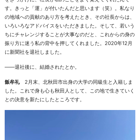
す。きっと「運」が付いたんだと思います（笑）。私なり
の地域への貢献のあり方を考えたとき、その社長からは、
いろいろなアドバイスをいただきました。そして、若いう
ちにチャレンジすることが大事なのだと、これからの身の
振り方に迷う私の背中を押してくれました。2020年12月
に新聞社を退社しました。
――退社後に、結婚されたとか。
飯牟礼
2月末、北秋田市出身の大学の同級生と入籍しま
した。これで身も心も秋田人として、この地で生きていく
との決意を新たにしたところです。