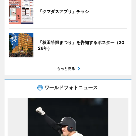
「クマダスアプリ」チラシ
「秋田竿燈まつり」を告知するポスター（20
26年）
もっと見る
ワールドフォトニュース