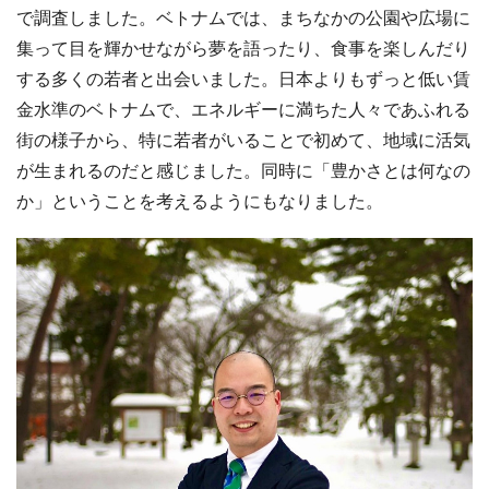
で調査しました。ベトナムでは、まちなかの公園や広場に
集って目を輝かせながら夢を語ったり、食事を楽しんだり
する多くの若者と出会いました。日本よりもずっと低い賃
金水準のベトナムで、エネルギーに満ちた人々であふれる
街の様子から、特に若者がいることで初めて、地域に活気
が生まれるのだと感じました。同時に「豊かさとは何なの
か」ということを考えるようにもなりました。