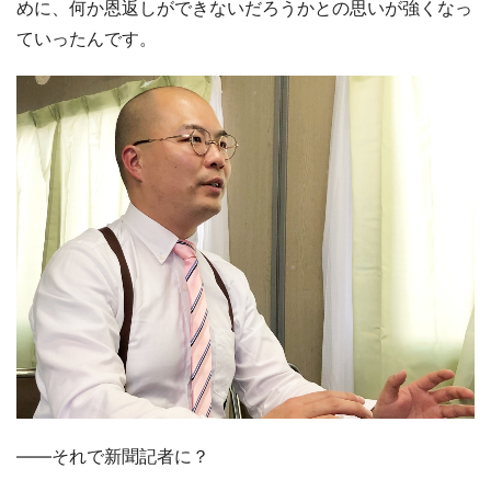
めに、何か恩返しができないだろうかとの思いが強くなっ
ていったんです。
――それで新聞記者に？