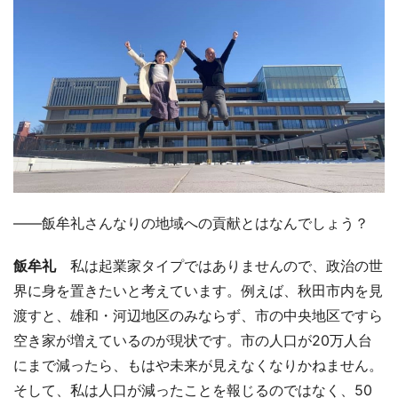
――飯牟礼さんなりの地域への貢献とはなんでしょう？
飯牟礼
私は起業家タイプではありませんので、政治の世
界に身を置きたいと考えています。例えば、秋田市内を見
渡すと、雄和・河辺地区のみならず、市の中央地区ですら
空き家が増えているのが現状です。市の人口が20万人台
にまで減ったら、もはや未来が見えなくなりかねません。
そして、私は人口が減ったことを報じるのではなく、50