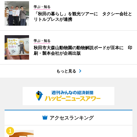
学ぶ・知る
「秋田の暮らし」を観光ツアーに タクシー会社と
リトルプレスが連携
学ぶ・知る
秋田市大森山動物園の動物解説ボードが豆本に 印
刷・製本会社が企画出版
もっと見る
アクセスランキング