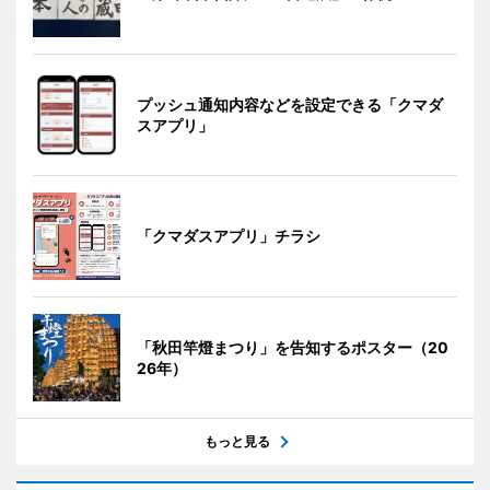
プッシュ通知内容などを設定できる「クマダ
スアプリ」
「クマダスアプリ」チラシ
「秋田竿燈まつり」を告知するポスター（20
26年）
もっと見る