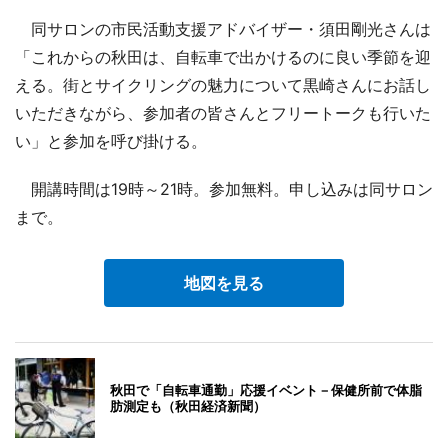
同サロンの市民活動支援アドバイザー・須田剛光さんは
「これからの秋田は、自転車で出かけるのに良い季節を迎
える。街とサイクリングの魅力について黒崎さんにお話し
いただきながら、参加者の皆さんとフリートークも行いた
い」と参加を呼び掛ける。
開講時間は19時～21時。参加無料。申し込みは同サロン
まで。
地図を見る
秋田で「自転車通勤」応援イベント－保健所前で体脂
肪測定も（秋田経済新聞）