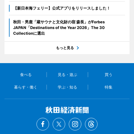
【新日本海フェリー】公式アプリをリリースしました！
秋田・男鹿「蔵サウナと文化財の宿 森長」がForbes
JAPAN「Destinations of the Year 2026」The 30
Collectionに選出
もっと見る
食べる
見る・遊ぶ
買う
暮らす・働く
学ぶ・知る
特集