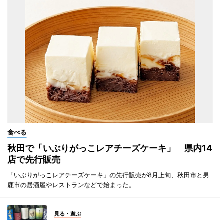
食べる
秋田で「いぶりがっこレアチーズケーキ」 県内14
店で先行販売
「いぶりがっこレアチーズケーキ」の先行販売が8月上旬、秋田市と男
鹿市の居酒屋やレストランなどで始まった。
見る・遊ぶ