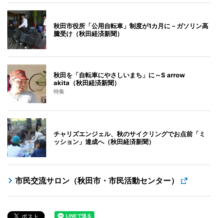
秋田市役所「公用自転車」制度が1カ月に－ガソリン高
騰受け（秋田経済新聞）
秋田を「自転車にやさしいまち」に～S arrow
akita（秋田経済新聞）
特集
チャリズエンジェル、秋のサイクリングでお点前「ミ
ッション」達成へ（秋田経済新聞）
市民交流サロン（秋田市・市民活動センター）