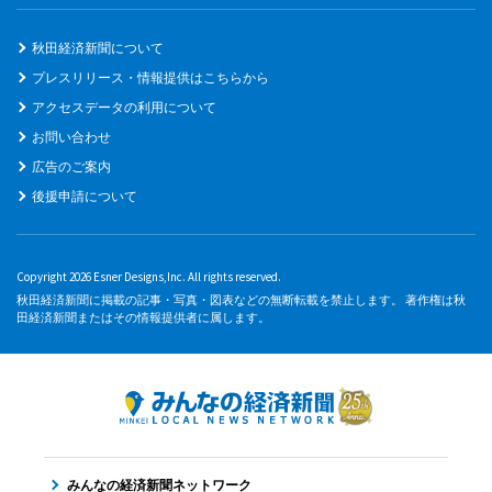
秋田経済新聞について
プレスリリース・情報提供はこちらから
アクセスデータの利用について
お問い合わせ
広告のご案内
後援申請について
Copyright 2026 Esner Designs,Inc. All rights reserved.
秋田経済新聞に掲載の記事・写真・図表などの無断転載を禁止します。 著作権は秋
田経済新聞またはその情報提供者に属します。
みんなの経済新聞ネットワーク