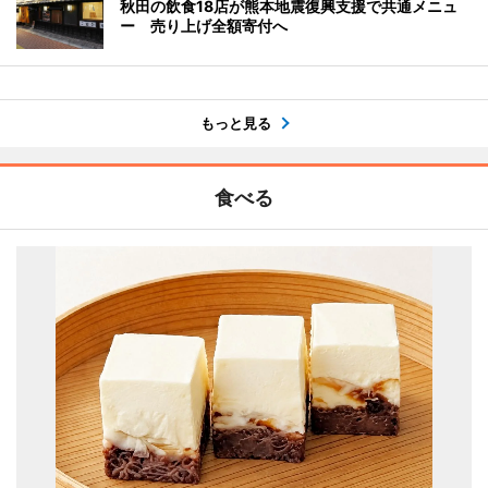
秋田の飲食18店が熊本地震復興支援で共通メニュ
ー 売り上げ全額寄付へ
もっと見る
食べる