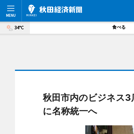
食べる
34°C
秋田市内のビジネス3
に名称統一へ