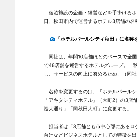
宿泊施設の企画・経営などを手掛けるホテ
日、秋田市内で運営するホテル3店舗の名
「ホテルパールシティ秋田」に名称
同社は、年間10店舗ほどのペースで全国
で48店舗を運営するホテルグループ。「
し、サービスの向上に努めるため」（同社
名称を変更するのは、「ホテルパールシ
「アキタシティホテル」（大町2）の3店
燈大通り」「同秋田大町」に変更する。
担当者は「3店舗とも市中心部にあるロ
向けなどビジネスホテルとしての特徴を出