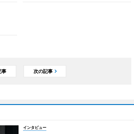
記事
次の記事
インタビュー