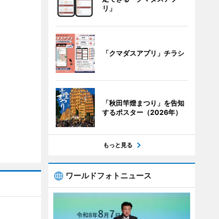
リ」
「クマダスアプリ」チラシ
「秋田竿燈まつり」を告知
するポスター（2026年）
もっと見る
ワールドフォトニュース