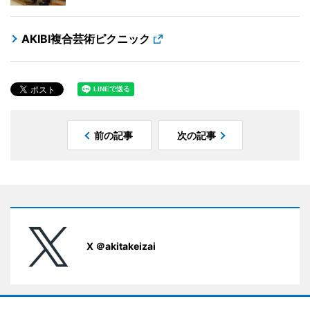
AKIBI複合芸術ピクニック
前の記事
次の記事
X ＠akitakeizai