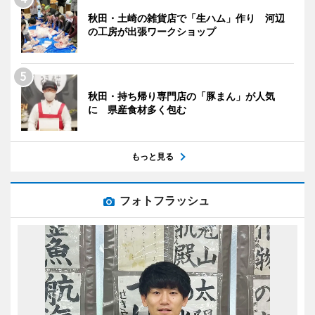
秋田・土崎の雑貨店で「生ハム」作り 河辺
の工房が出張ワークショップ
秋田・持ち帰り専門店の「豚まん」が人気
に 県産食材多く包む
もっと見る
フォトフラッシュ