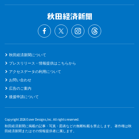
秋田経済新聞について
プレスリリース・情報提供はこちらから
アクセスデータの利用について
お問い合わせ
広告のご案内
後援申請について
Copyright 2026 Esner Designs,Inc. All rights reserved.
秋田経済新聞に掲載の記事・写真・図表などの無断転載を禁止します。 著作権は秋
田経済新聞またはその情報提供者に属します。