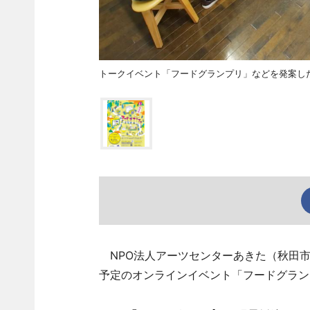
トークイベント「フードグランプリ」などを発案した
NPO法人アーツセンターあきた（秋田市
予定のオンラインイベント「フードグラン