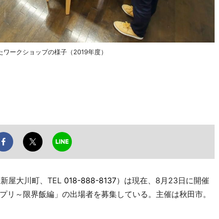
ワークショップの様子（2019年度）
新屋大川町、TEL
018-888-8137
）は現在、8月23日に開催
プリ～限界飯編」の出場者を募集している。主催は秋田市。