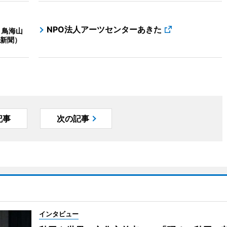
NPO法人アーツセンターあきた
 鳥海山
新聞）
記事
次の記事
インタビュー