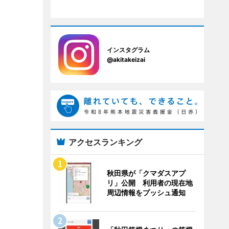
インスタグラム
@akitakeizai
アクセスランキング
秋田県が「クマダスアプ
リ」公開 利用者の現在地
周辺情報をプッシュ通知