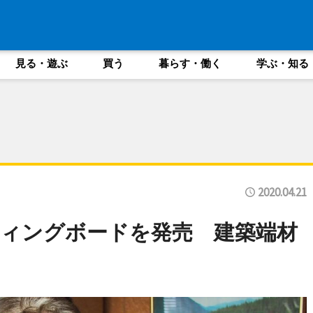
見る・遊ぶ
買う
暮らす・働く
学ぶ・知る
2020.04.21
ィングボードを発売 建築端材