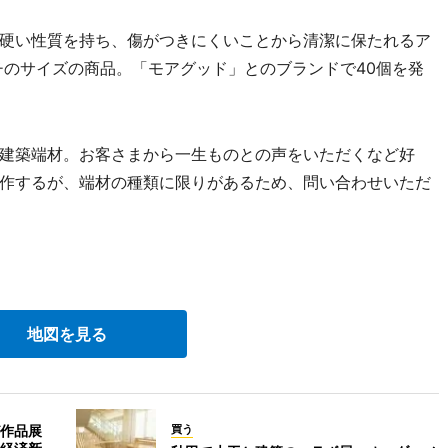
硬い性質を持ち、傷がつきにくいことから清潔に保たれるア
チのサイズの商品。「モアグッド」とのブランドで40個を発
建築端材。お客さまから一生ものとの声をいただくなど好
作するが、端材の種類に限りがあるため、問い合わせいただ
地図を見る
作品展
買う