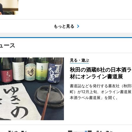
もっと見る
ュース
見る・遊ぶ
秋田の酒蔵6社の日本酒ラ
材にオンライン書道展
書道誌などを発行する書友社（秋田
町）が12月上旬、オンライン書道展
本酒ラベル書道展」を開く。