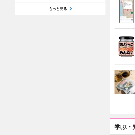
もっと見る
学ぶ・