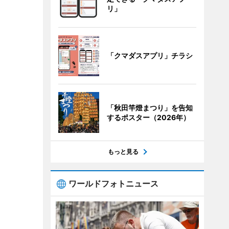
リ」
「クマダスアプリ」チラシ
「秋田竿燈まつり」を告知
するポスター（2026年）
もっと見る
ワールドフォトニュース