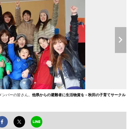
メンバーの皆さん。
他県からの避難者に生活物資を－秋田の子育てサークル