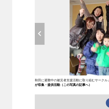
秋田に避難中の被災者支援活動に取り組むサークル
が収集・提供活動（この写真の記事へ）