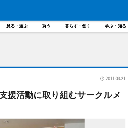
見る・遊ぶ
買う
暮らす・働く
学ぶ・知る
2011.03.21
支援活動に取り組むサークルメ