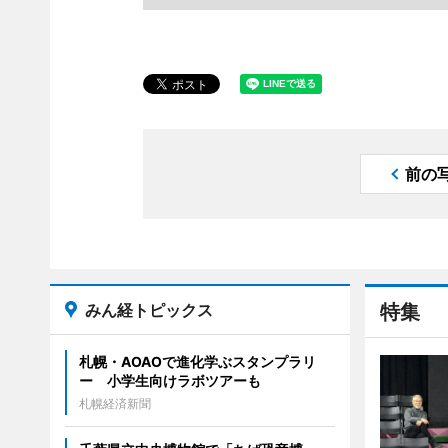
前の
みん経トピックス
特集
札幌・AOAOで進化学ぶスタンプラリ
ー 小学生向けラボツアーも
札幌経済新聞