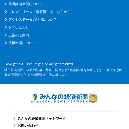
秋田経済新聞について
プレスリリース・情報提供はこちらから
アクセスデータの利用について
お問い合わせ
広告のご案内
後援申請について
Copyright 2026 Esner Designs,Inc. All rights reserved.
秋田経済新聞に掲載の記事・写真・図表などの無断転載を禁止します。 著作権は秋
田経済新聞またはその情報提供者に属します。
みんなの経済新聞ネットワーク
お問い合わせ