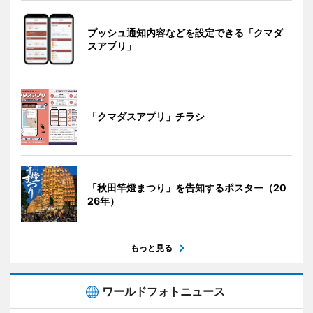
プッシュ通知内容などを設定できる「クマダ
スアプリ」
「クマダスアプリ」チラシ
「秋田竿燈まつり」を告知するポスター（20
26年）
もっと見る
ワールドフォトニュース