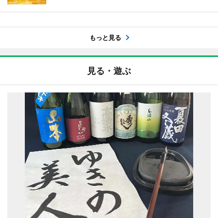
もっと見る
見る・遊ぶ