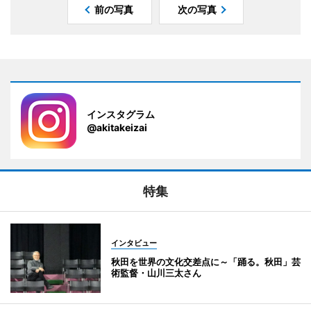
前の写真
次の写真
インスタグラム
@akitakeizai
特集
インタビュー
秋田を世界の文化交差点に～「踊る。秋田」芸
術監督・山川三太さん