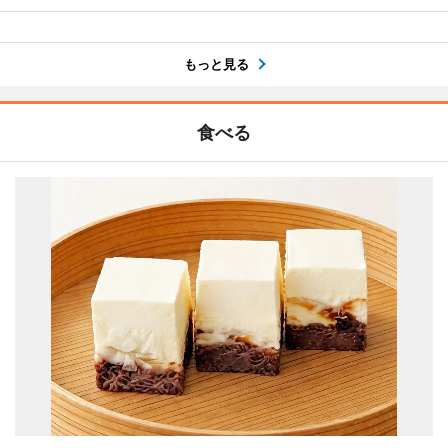
もっと見る
食べる