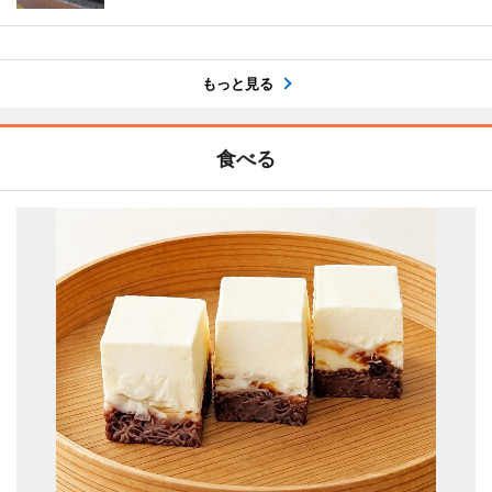
もっと見る
食べる