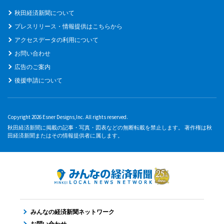
秋田経済新聞について
プレスリリース・情報提供はこちらから
アクセスデータの利用について
お問い合わせ
広告のご案内
後援申請について
Copyright 2026 Esner Designs,Inc. All rights reserved.
秋田経済新聞に掲載の記事・写真・図表などの無断転載を禁止します。 著作権は秋
田経済新聞またはその情報提供者に属します。
みんなの経済新聞ネットワーク
お問い合わせ