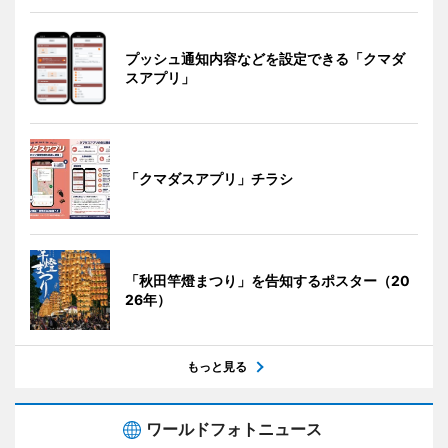
プッシュ通知内容などを設定できる「クマダ
スアプリ」
「クマダスアプリ」チラシ
「秋田竿燈まつり」を告知するポスター（20
26年）
もっと見る
ワールドフォトニュース