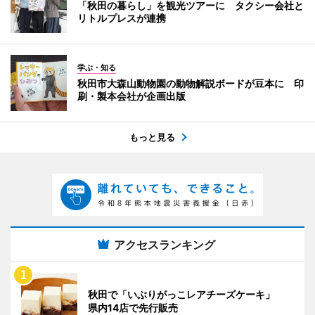
「秋田の暮らし」を観光ツアーに タクシー会社と
リトルプレスが連携
学ぶ・知る
秋田市大森山動物園の動物解説ボードが豆本に 印
刷・製本会社が企画出版
もっと見る
アクセスランキング
秋田で「いぶりがっこレアチーズケーキ」
県内14店で先行販売