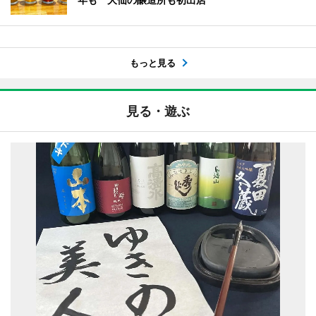
もっと見る
見る・遊ぶ