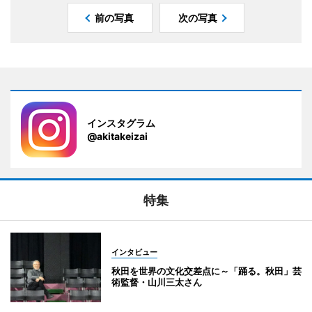
前の写真
次の写真
インスタグラム
@akitakeizai
特集
インタビュー
秋田を世界の文化交差点に～「踊る。秋田」芸
術監督・山川三太さん