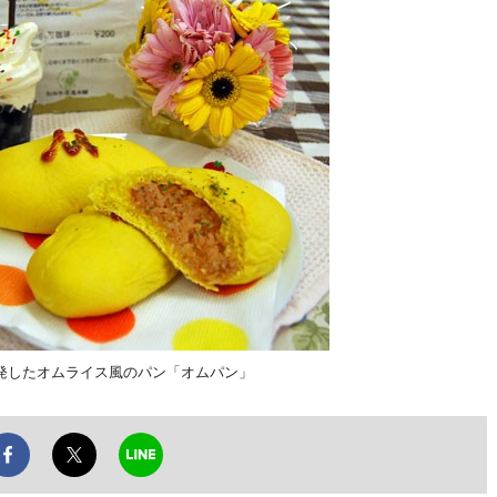
発したオムライス風のパン「オムパン」