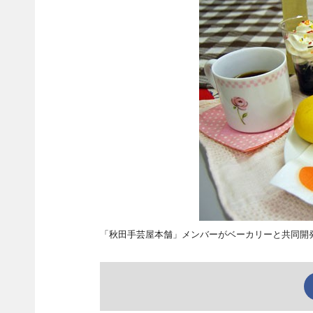
「秋田手芸屋本舗」メンバーがベーカリーと共同開