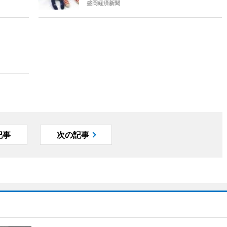
盛岡経済新聞
記事
次の記事