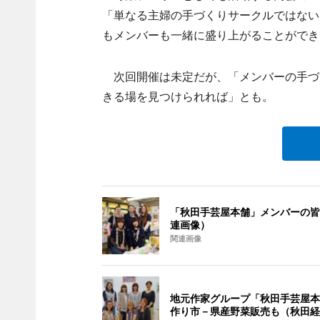
「単なる主婦の手づくりサークルではない
もメンバーも一緒に盛り上がることができ
次回開催は未定だが、「メンバーの手づ
きる場を見つけられれば」とも。
「秋田手芸屋本舗」メンバーの皆
連画像）
関連画像
地元作家グループ「秋田手芸屋本
作り市－県産野菜販売も（秋田経