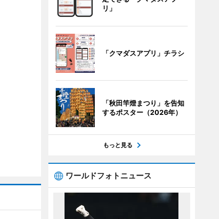
リ」
「クマダスアプリ」チラシ
「秋田竿燈まつり」を告知
するポスター（2026年）
もっと見る
ワールドフォトニュース