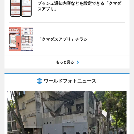
プッシュ通知内容などを設定できる「クマダ
スアプリ」
「クマダスアプリ」チラシ
もっと見る
ワールドフォトニュース