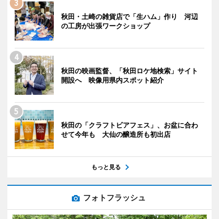
秋田・土崎の雑貨店で「生ハム」作り 河辺
の工房が出張ワークショップ
秋田の映画監督、「秋田ロケ地検索」サイト
開設へ 映像用県内スポット紹介
秋田の「クラフトビアフェス」、お盆に合わ
せて今年も 大仙の醸造所も初出店
もっと見る
フォトフラッシュ