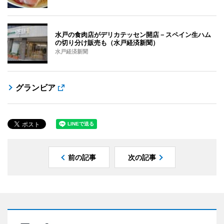
水戸の食肉店がデリカテッセン開店－スペイン生ハム
の切り分け販売も（水戸経済新聞）
水戸経済新聞
グランビア
前の記事
次の記事