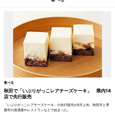
食べる
秋田で「いぶりがっこレアチーズケーキ」 県内14
店で先行販売
「いぶりがっこレアチーズケーキ」の先行販売が8月上旬、秋田市と男
鹿市の居酒屋やレストランなどで始まった。