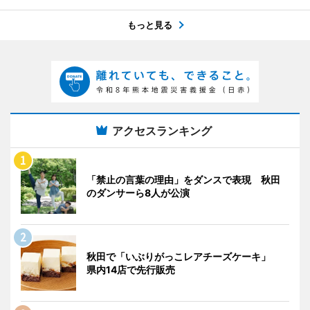
もっと見る
アクセスランキング
「禁止の言葉の理由」をダンスで表現 秋田
のダンサーら8人が公演
秋田で「いぶりがっこレアチーズケーキ」
県内14店で先行販売