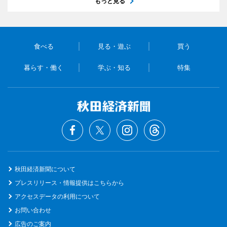
もっと見る
食べる
見る・遊ぶ
買う
暮らす・働く
学ぶ・知る
特集
秋田経済新聞について
プレスリリース・情報提供はこちらから
アクセスデータの利用について
お問い合わせ
広告のご案内