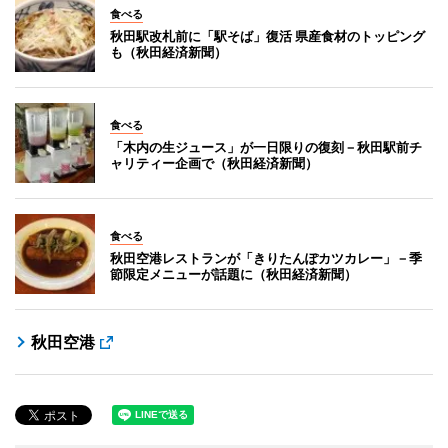
食べる
秋田駅改札前に「駅そば」復活 県産食材のトッピング
も（秋田経済新聞）
食べる
「木内の生ジュース」が一日限りの復刻－秋田駅前チ
ャリティー企画で（秋田経済新聞）
食べる
秋田空港レストランが「きりたんぽカツカレー」－季
節限定メニューが話題に（秋田経済新聞）
秋田空港