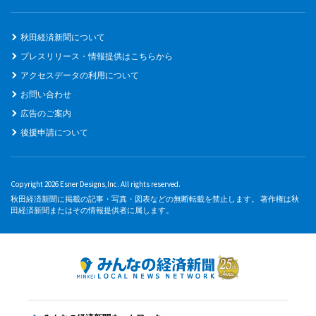
秋田経済新聞について
プレスリリース・情報提供はこちらから
アクセスデータの利用について
お問い合わせ
広告のご案内
後援申請について
Copyright 2026 Esner Designs,Inc. All rights reserved.
秋田経済新聞に掲載の記事・写真・図表などの無断転載を禁止します。 著作権は秋
田経済新聞またはその情報提供者に属します。