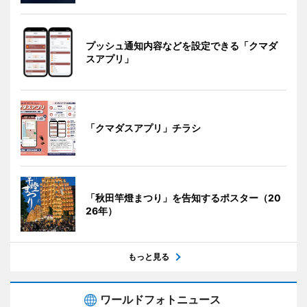
プッシュ通知内容などを設定できる「クマダ
スアプリ」
「クマダスアプリ」チラシ
「秋田竿燈まつり」を告知するポスター（20
26年）
もっと見る
ワールドフォトニュース