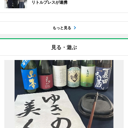
リトルプレスが連携
もっと見る
見る・遊ぶ