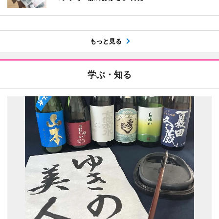
もっと見る
学ぶ・知る