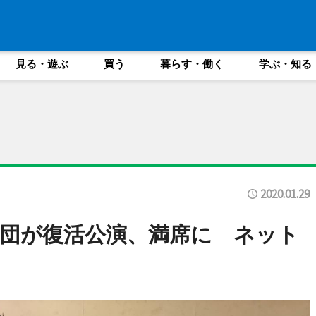
見る・遊ぶ
買う
暮らす・働く
学ぶ・知る
2020.01.29
団が復活公演、満席に ネット