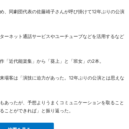
、同劇団代表の佐藤靖子さんが呼び掛けて12年ぶりの公演
ターネット通話サービスやユーチューブなどを活用するなど
作「近代能楽集」から「葵上」と「班女」の2本。
場客は「演技に迫力があった。12年ぶりの公演とは思えな
もあったが、予想よりうまくコミュニケーションを取ること
ることができれば」と振り返った。