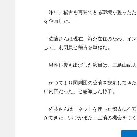
昨年、稽古を再開できる環境が整ったため
を企画した。
佐藤さんは現在、海外在住のため、イン
して、劇団員と稽古を重ねた。
男性俳優も出演した演目は、三島由紀夫
かつてより同劇団の公演を観劇してきた来
い内容だった」と感激した様子。
佐藤さんは「ネットを使った稽古に不安
ができた。いつかまた、上演の機会をつく