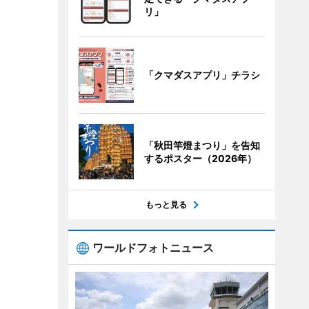
リ」
「クマダスアプリ」チラシ
「秋田竿燈まつり」を告知
するポスター（2026年）
もっと見る
ワールドフォトニュース