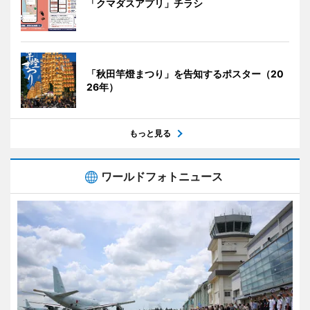
「クマダスアプリ」チラシ
「秋田竿燈まつり」を告知するポスター（20
26年）
もっと見る
ワールドフォトニュース