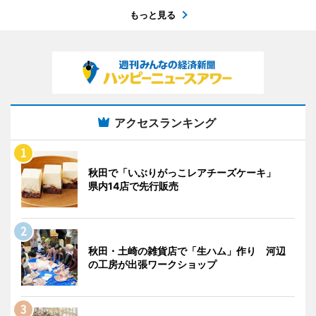
もっと見る
アクセスランキング
秋田で「いぶりがっこレアチーズケーキ」
県内14店で先行販売
秋田・土崎の雑貨店で「生ハム」作り 河辺
の工房が出張ワークショップ