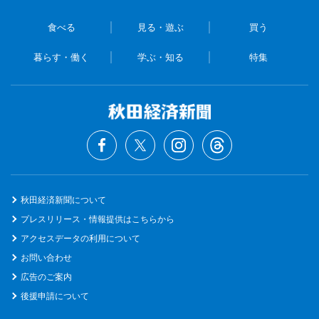
食べる
見る・遊ぶ
買う
暮らす・働く
学ぶ・知る
特集
秋田経済新聞について
プレスリリース・情報提供はこちらから
アクセスデータの利用について
お問い合わせ
広告のご案内
後援申請について