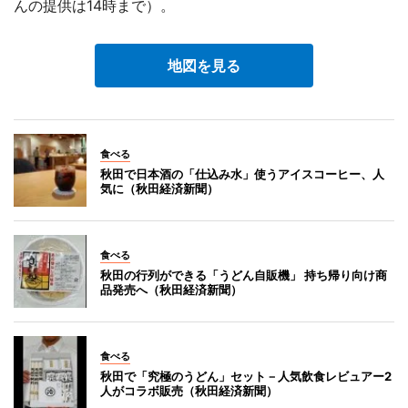
んの提供は14時まで）。
地図を見る
食べる
秋田で日本酒の「仕込み水」使うアイスコーヒー、人
気に（秋田経済新聞）
食べる
秋田の行列ができる「うどん自販機」 持ち帰り向け商
品発売へ（秋田経済新聞）
食べる
秋田で「究極のうどん」セット－人気飲食レビュアー2
人がコラボ販売（秋田経済新聞）