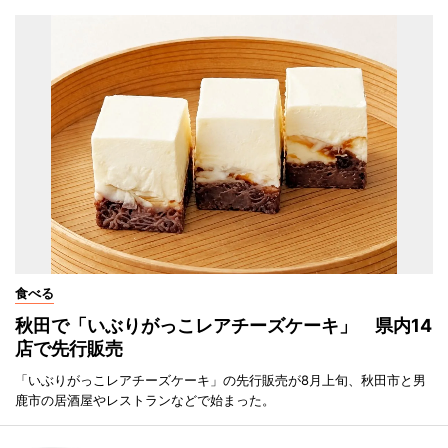
食べる
秋田で「いぶりがっこレアチーズケーキ」 県内14
店で先行販売
「いぶりがっこレアチーズケーキ」の先行販売が8月上旬、秋田市と男
鹿市の居酒屋やレストランなどで始まった。