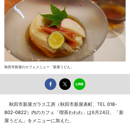
秋田市新屋のカフェメニュー「新屋うどん」
秋田市新屋ガラス工房（秋田市新屋表町、TEL
018-
802-0822
）内のカフェ「喫茶わわわ」は6月24日、「新
屋うどん」をメニューに加えた。