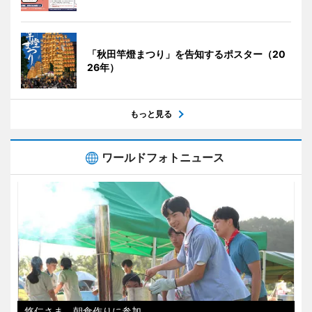
「秋田竿燈まつり」を告知するポスター（20
26年）
もっと見る
ワールドフォトニュース
悠仁さま、朝食作りに参加