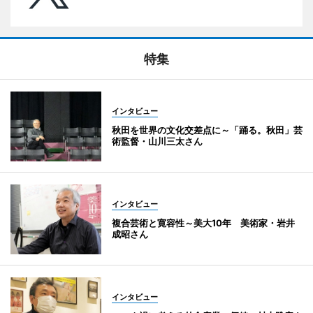
特集
インタビュー
秋田を世界の文化交差点に～「踊る。秋田」芸
術監督・山川三太さん
インタビュー
複合芸術と寛容性～美大10年 美術家・岩井
成昭さん
インタビュー