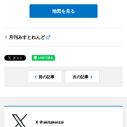
地図を見る
月刊みすとれんど
前の記事
次の記事
X ＠akitakeizai