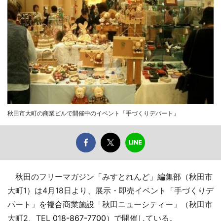
秋田市大町の商業ビルで開催中のイベント「手づくりデパート」
秋田のフリーマガジン「みすとれんど」編集部（秋田市
大町1）は4月18日より、展示・即売イベント「手づくりデ
パート」を複合商業施設「秋田ニューシティー」（秋田市
大町2、TEL
018-867-7700
）で開催している。