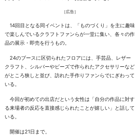
［広告］
14回目となる同イベントは、「ものづくり」を主に趣味
で楽しんでいるクラフトファンらが一堂に集い、各々の作
品の展示・即売を行うもの。
24のブースに区切られたフロアには、手芸品、レザー
クラフト、シルバーやビーズで作られたアクセサリーなど
がところ狭しと並び、訪れた手作りファンらでにぎわって
いる。
今回が初めての出店だという女性は「自分の作品に対す
る来場者の反応を直接感じられたことが嬉しい」と話して
いる。
開催は21日まで。