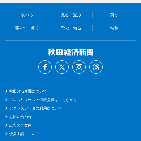
食べる
見る・遊ぶ
買う
暮らす・働く
学ぶ・知る
特集
秋田経済新聞について
プレスリリース・情報提供はこちらから
アクセスデータの利用について
お問い合わせ
広告のご案内
後援申請について