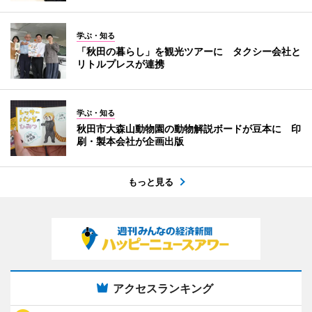
学ぶ・知る
「秋田の暮らし」を観光ツアーに タクシー会社と
リトルプレスが連携
学ぶ・知る
秋田市大森山動物園の動物解説ボードが豆本に 印
刷・製本会社が企画出版
もっと見る
アクセスランキング