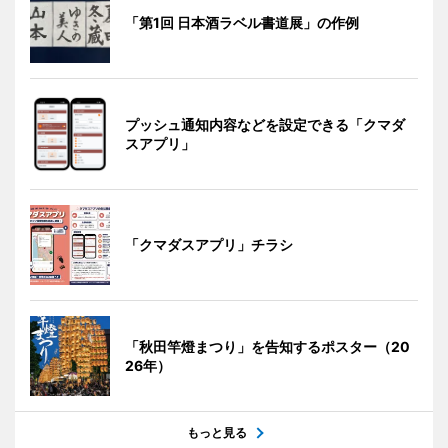
「第1回 日本酒ラベル書道展」の作例
プッシュ通知内容などを設定できる「クマダ
スアプリ」
「クマダスアプリ」チラシ
「秋田竿燈まつり」を告知するポスター（20
26年）
もっと見る