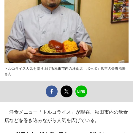
トルコライス人気を盛り上げる秋田市内の洋食店「ポッポ」店主の金野清隆
さん
洋食メニュー「トルコライス」が現在、秋田市内の飲食
店などを巻き込みながら人気を広げている。