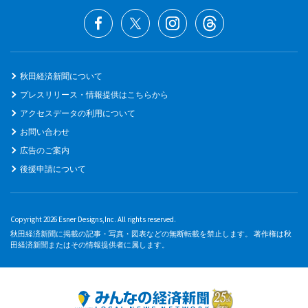
秋田経済新聞について
プレスリリース・情報提供はこちらから
アクセスデータの利用について
お問い合わせ
広告のご案内
後援申請について
Copyright 2026 Esner Designs,Inc. All rights reserved.
秋田経済新聞に掲載の記事・写真・図表などの無断転載を禁止します。 著作権は秋
田経済新聞またはその情報提供者に属します。