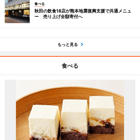
食べる
秋田の飲食18店が熊本地震復興支援で共通メニュ
ー 売り上げ全額寄付へ
もっと見る
食べる