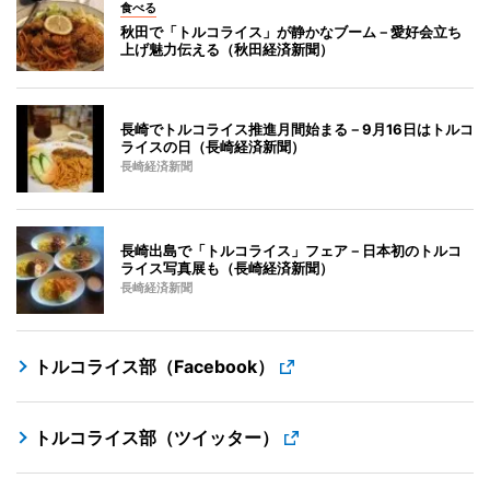
食べる
秋田で「トルコライス」が静かなブーム－愛好会立ち
上げ魅力伝える（秋田経済新聞）
長崎でトルコライス推進月間始まる－9月16日はトルコ
ライスの日（長崎経済新聞）
長崎経済新聞
長崎出島で「トルコライス」フェア－日本初のトルコ
ライス写真展も（長崎経済新聞）
長崎経済新聞
トルコライス部（Facebook）
トルコライス部（ツイッター）