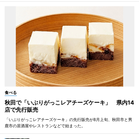
食べる
秋田で「いぶりがっこレアチーズケーキ」 県内14
店で先行販売
「いぶりがっこレアチーズケーキ」の先行販売が8月上旬、秋田市と男
鹿市の居酒屋やレストランなどで始まった。