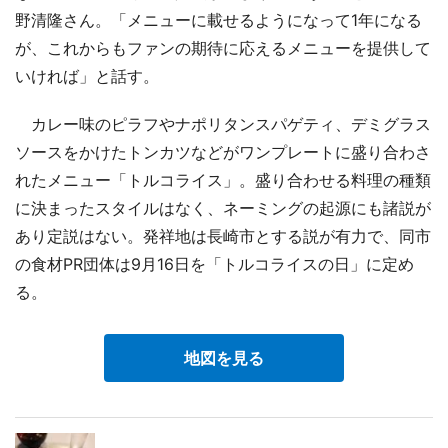
野清隆さん。「メニューに載せるようになって1年になる
が、これからもファンの期待に応えるメニューを提供して
いければ」と話す。
カレー味のピラフやナポリタンスパゲティ、デミグラス
ソースをかけたトンカツなどがワンプレートに盛り合わさ
れたメニュー「トルコライス」。盛り合わせる料理の種類
に決まったスタイルはなく、ネーミングの起源にも諸説が
あり定説はない。発祥地は長崎市とする説が有力で、同市
の食材PR団体は9月16日を「トルコライスの日」に定め
る。
地図を見る