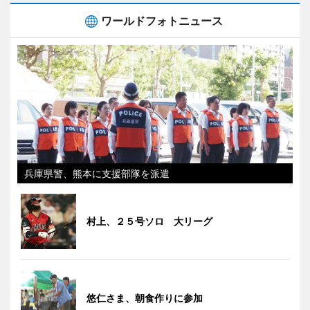
ワールドフォトニュース
兵庫県警、熊本に支援部隊を派遣
村上、２５号ソロ 大リーグ
悠仁さま、朝食作りに参加