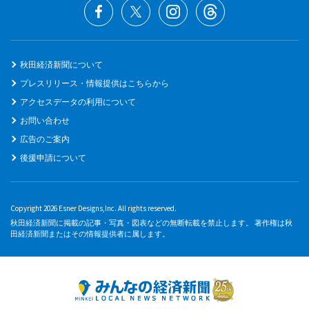
秋田経済新聞について
プレスリリース・情報提供はこちらから
アクセスデータの利用について
お問い合わせ
広告のご案内
後援申請について
Copyright 2026 Esner Designs,Inc. All rights reserved.
秋田経済新聞に掲載の記事・写真・図表などの無断転載を禁止します。 著作権は秋
田経済新聞またはその情報提供者に属します。