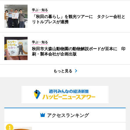
学ぶ・知る
「秋田の暮らし」を観光ツアーに タクシー会社と
リトルプレスが連携
学ぶ・知る
秋田市大森山動物園の動物解説ボードが豆本に 印
刷・製本会社が企画出版
もっと見る
アクセスランキング