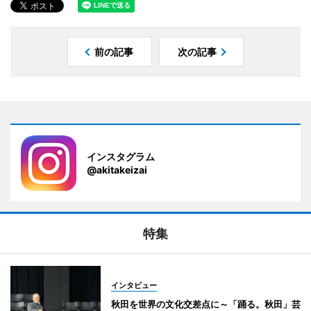
前の記事
次の記事
インスタグラム
@akitakeizai
特集
インタビュー
秋田を世界の文化交差点に～「踊る。秋田」芸