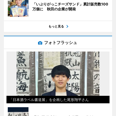
「いぶりがっこチーズサンド」累計販売数100
万個に 秋田の企業が開発
もっと見る
フォトフラッシュ
「日本酒ラベル書道展」を企画した尾形翔平さん