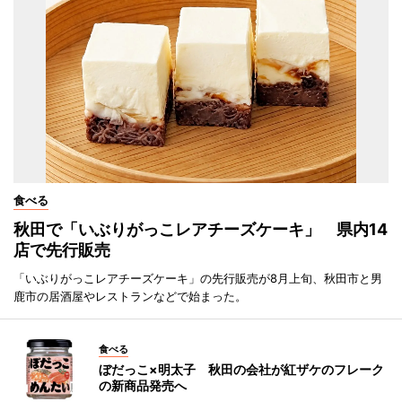
食べる
秋田で「いぶりがっこレアチーズケーキ」 県内14
店で先行販売
「いぶりがっこレアチーズケーキ」の先行販売が8月上旬、秋田市と男
鹿市の居酒屋やレストランなどで始まった。
食べる
ぼだっこ×明太子 秋田の会社が紅ザケのフレーク
の新商品発売へ