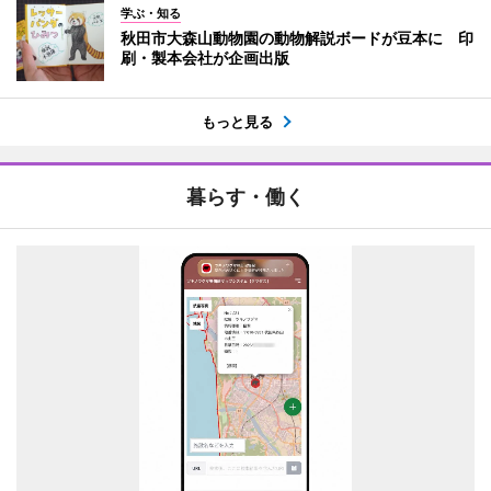
学ぶ・知る
秋田市大森山動物園の動物解説ボードが豆本に 印
刷・製本会社が企画出版
もっと見る
暮らす・働く