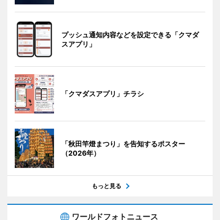
プッシュ通知内容などを設定できる「クマダ
スアプリ」
「クマダスアプリ」チラシ
「秋田竿燈まつり」を告知するポスター
（2026年）
もっと見る
ワールドフォトニュース