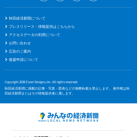
秋田経済新聞について
プレスリリース・情報提供はこちらから
アクセスデータの利用について
お問い合わせ
広告のご案内
後援申請について
Copyright 2026 Esner Designs,Inc. All rights reserved.
秋田経済新聞に掲載の記事・写真・図表などの無断転載を禁止します。 著作権は秋
田経済新聞またはその情報提供者に属します。