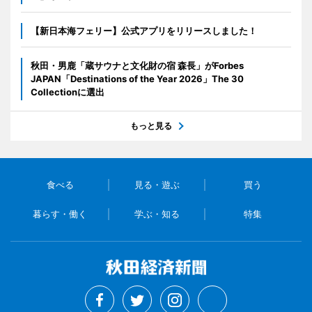
【新日本海フェリー】公式アプリをリリースしました！
秋田・男鹿「蔵サウナと文化財の宿 森長」がForbes
JAPAN「Destinations of the Year 2026」The 30
Collectionに選出
もっと見る
食べる
見る・遊ぶ
買う
暮らす・働く
学ぶ・知る
特集