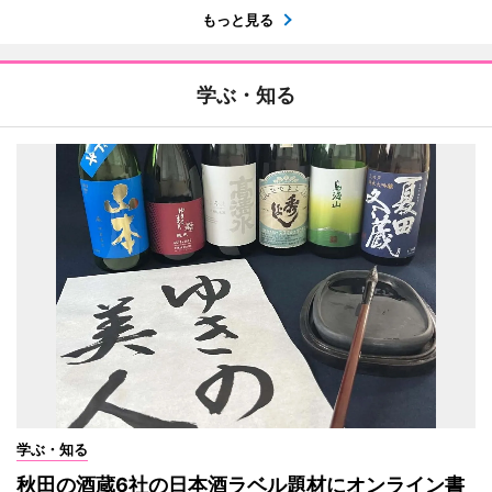
もっと見る
学ぶ・知る
学ぶ・知る
秋田の酒蔵6社の日本酒ラベル題材にオンライン書