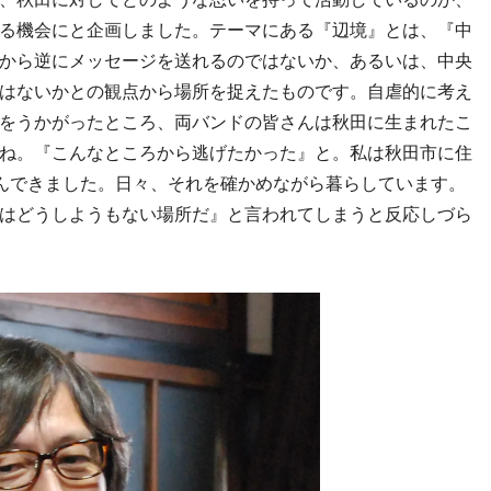
る機会にと企画しました。テーマにある『辺境』とは、『中
から逆にメッセージを送れるのではないか、あるいは、中央
はないかとの観点から
場所を捉えたものです
。自虐的に考え
をうかがったところ、両バンドの皆さんは秋田に生まれたこ
ね。『こんなところから逃げたかった』と。私は秋田市に住
んできました。日々、それを確かめながら暮らしています。
はどうしようもない場所だ』と言われてしまうと反応しづら