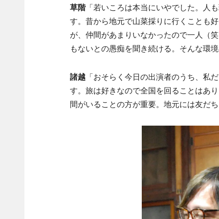
草階
「若いころは本当にいやでした。人も
す。昔から地元で山菜採りに行くことも好
が、仲間があまりいなかったので一人（笑
もないとの愚痴を聞き続ける。そんな環境
諸越
「おそらく今日の出演者のうち、私だ
す。旅は好きなので全国を回ることはあり
間がいることの方が重要。地元には友だち