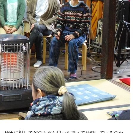
、秋田に対してどのような思いを持って活動しているのか、