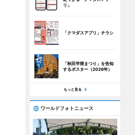
リ」
「クマダスアプリ」チラシ
「秋田竿燈まつり」を告知
するポスター（2026年）
もっと見る
ワールドフォトニュース