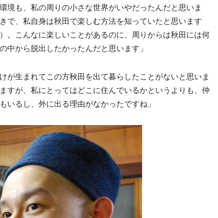
環境も、私の周りの小さな世界がいやだったんだと思いま
きで、私自身は秋田で楽しむ方法を知っていたと思います
）。こんなに楽しいことがあるのに、周りからは秋田には何
の中から脱出したかったんだと思います」
けが生まれてこの方秋田を出て暮らしたことがないと思いま
ますが、私にとってはどこに住んでいるかというよりも、仲
もいるし、外に出る理由がなかったですね」