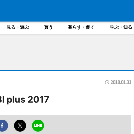
見る・遊ぶ
買う
暮らす・働く
学ぶ・知る
2018.01.31
plus 2017