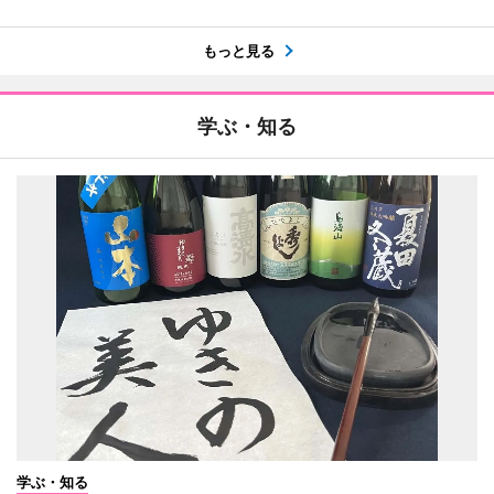
もっと見る
学ぶ・知る
学ぶ・知る