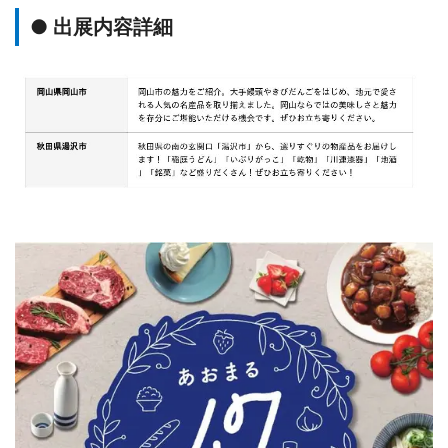
● 出展内容詳細