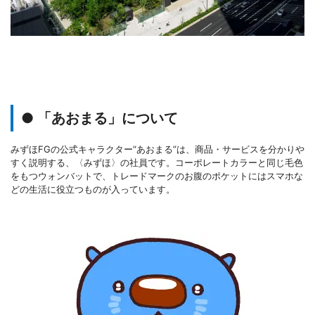
● 「あおまる」について
みずほFGの公式キャラクター“あおまる”は、商品・サービスを分かりや
すく説明する、〈みずほ〉の社員です。コーポレートカラーと同じ毛色
をもつウォンバットで、トレードマークのお腹のポケットにはスマホな
どの生活に役立つものが入っています。