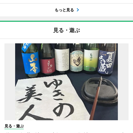
もっと見る
見る・遊ぶ
見る・遊ぶ