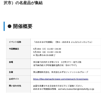
沢市）の名産品が集結
● 開催概要