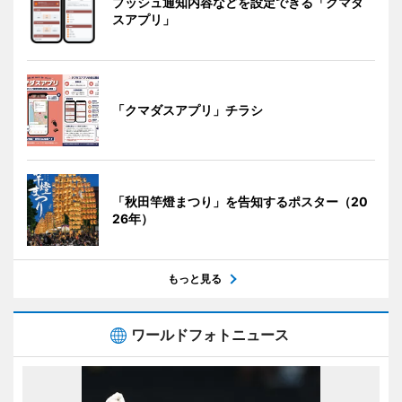
プッシュ通知内容などを設定できる「クマダ
スアプリ」
「クマダスアプリ」チラシ
「秋田竿燈まつり」を告知するポスター（20
26年）
もっと見る
ワールドフォトニュース