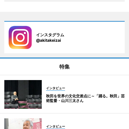
インスタグラム
@akitakeizai
特集
インタビュー
秋田を世界の文化交差点に～「踊る。秋田」芸
術監督・山川三太さん
インタビュー