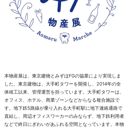
本物産展は、東京建物とみずほFGの協業により実現しま
した。東京建物は、大手町タワーを開発し、2014年の全
体竣工以来、管理運営を担っています。大手町タワーは、
オフィス、ホテル、商業ゾーンなどからなる複合施設で
す。地下鉄5路線が乗り入れる大手町駅に地下連絡通路で
直結し、周辺オフィスワーカーのみならず、地下鉄利用者
などで終日にぎわいがあふれる空間となっています。本物