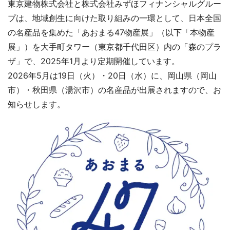
東京建物株式会社と株式会社みずほフィナンシャルグルー
プは、地域創生に向けた取り組みの一環として、日本全国
の名産品を集めた「あおまる47物産展」（以下「本物産
展」）を大手町タワー（東京都千代田区）内の「森のプラ
ザ」で、2025年1月より定期開催しています。
2026年5月は19日（火）・20日（水）に、岡山県（岡山
市）・秋田県（湯沢市）の名産品が出展されますので、お
知らせします。