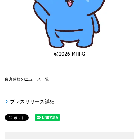
東京建物のニュース一覧
プレスリリース詳細