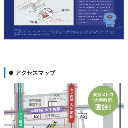
● アクセスマップ