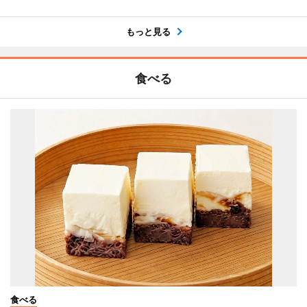
もっと見る
食べる
食べる