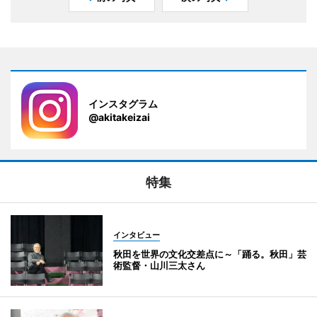
インスタグラム
@akitakeizai
特集
インタビュー
秋田を世界の文化交差点に～「踊る。秋田」芸
術監督・山川三太さん