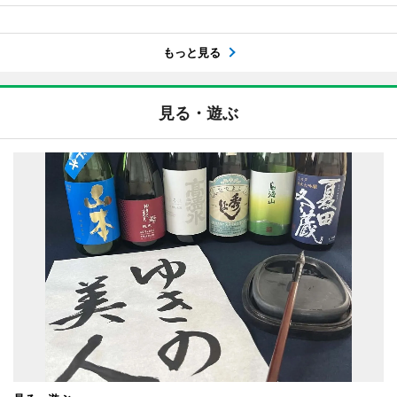
もっと見る
見る・遊ぶ