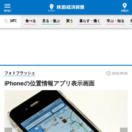
34°C
食べる
見る・遊ぶ
買う
暮らす・働く
学ぶ・知る
フォトフラッシュ
2010.09.02
iPhoneの位置情報アプリ表示画面