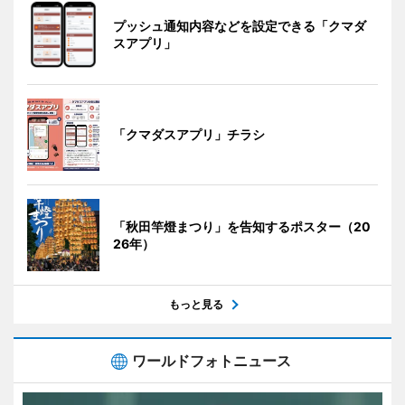
プッシュ通知内容などを設定できる「クマダ
スアプリ」
「クマダスアプリ」チラシ
「秋田竿燈まつり」を告知するポスター（20
26年）
もっと見る
ワールドフォトニュース