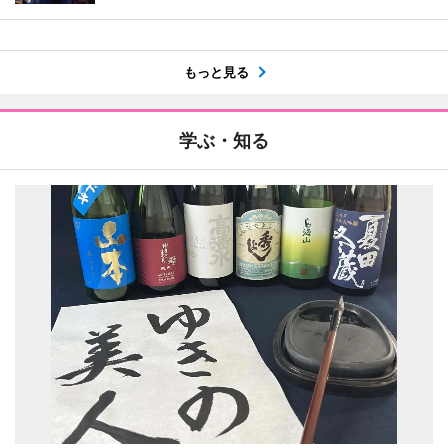
もっと見る
学ぶ・知る