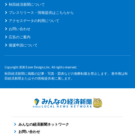
秋田経済新聞について
プレスリリース・情報提供はこちらから
アクセスデータの利用について
お問い合わせ
広告のご案内
後援申請について
Copyright 2026 Esner Designs,Inc. All rights reserved.
秋田経済新聞に掲載の記事・写真・図表などの無断転載を禁止します。 著作権は秋
田経済新聞またはその情報提供者に属します。
みんなの経済新聞ネットワーク
お問い合わせ