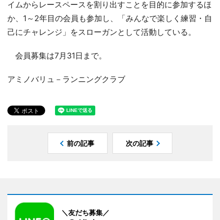
イムからレースペースを割り出すことを目的に参加するほ
か、1～2年目の会員も参加し、「みんなで楽しく練習・自
己にチャレンジ」をスローガンとして活動している。
会員募集は7月31日まで。
アミノバリュ－ランニングクラブ
前の記事
次の記事
＼友だち募集／