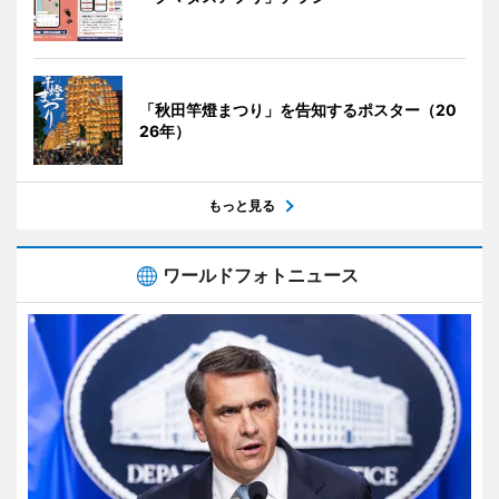
「秋田竿燈まつり」を告知するポスター（20
26年）
もっと見る
ワールドフォトニュース