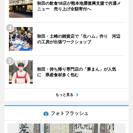
秋田の飲食18店が熊本地震復興支援で共通メ
ニュー 売り上げ全額寄付へ
秋田・土崎の雑貨店で「生ハム」作り 河辺
の工房が出張ワークショップ
秋田・持ち帰り専門店の「豚まん」が人気
に 県産食材多く包む
もっと見る
フォトフラッシュ