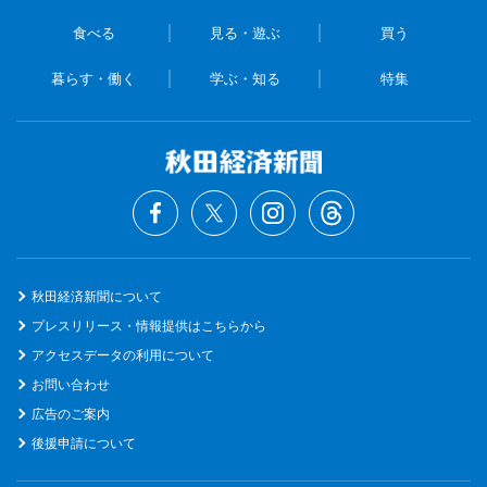
食べる
見る・遊ぶ
買う
暮らす・働く
学ぶ・知る
特集
秋田経済新聞について
プレスリリース・情報提供はこちらから
アクセスデータの利用について
お問い合わせ
広告のご案内
後援申請について