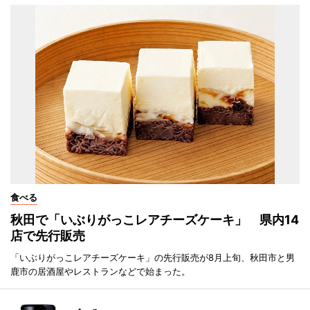
食べる
秋田で「いぶりがっこレアチーズケーキ」 県内14
店で先行販売
「いぶりがっこレアチーズケーキ」の先行販売が8月上旬、秋田市と男
鹿市の居酒屋やレストランなどで始まった。