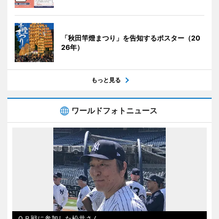
「秋田竿燈まつり」を告知するポスター（20
26年）
もっと見る
ワールドフォトニュース
ＯＢ戦に参加した松井さん