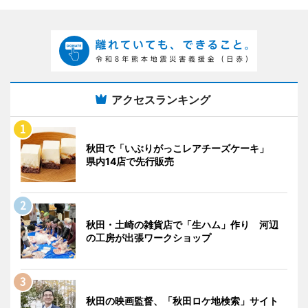
アクセスランキング
秋田で「いぶりがっこレアチーズケーキ」
県内14店で先行販売
秋田・土崎の雑貨店で「生ハム」作り 河辺
の工房が出張ワークショップ
秋田の映画監督、「秋田ロケ地検索」サイト