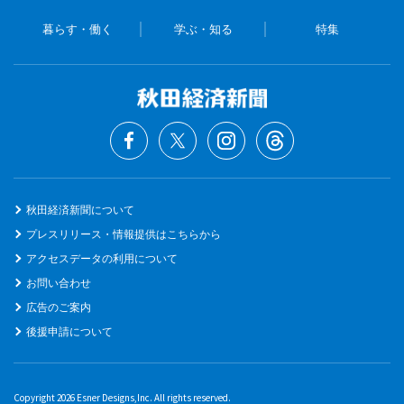
暮らす・働く
学ぶ・知る
特集
秋田経済新聞について
プレスリリース・情報提供はこちらから
アクセスデータの利用について
お問い合わせ
広告のご案内
後援申請について
Copyright 2026 Esner Designs,Inc. All rights reserved.