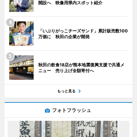
開設へ 映像用県内スポット紹介
「いぶりがっこチーズサンド」累計販売数100
万個に 秋田の企業が開発
秋田の飲食18店が熊本地震復興支援で共通メ
ニュー 売り上げ全額寄付へ
もっと見る
フォトフラッシュ