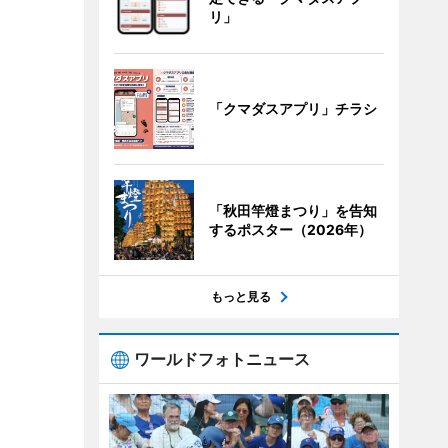
リ」
「クマダスアプリ」チラシ
「秋田竿燈まつり」を告知
するポスター（2026年）
もっと見る
ワールドフォトニュース