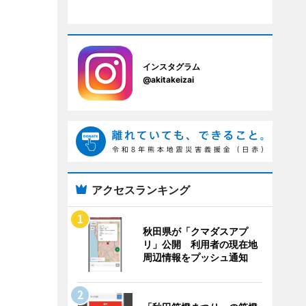
インスタグラム
@akitakeizai
アクセスランキング
秋田県が「クマダスアプ
リ」公開 利用者の現在地
周辺情報をプッシュ通知