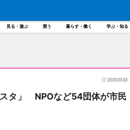
見る・遊ぶ
買う
暮らす・働く
学ぶ・知る
2019.03.03
スタ」 NPOなど54団体が市民