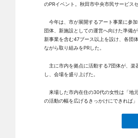
のPRイベント。秋田市中央市民サービス
今年は、市が展開するアート事業に参加す
団体、新施設としての運営へ向けた準備が
新事業を含む47ブース以上を設け、各団
ながら取り組みをPRした。
主に市内を拠点に活動する7団体が、楽
し、会場を盛り上げた。
来場した市内在住の30代の女性は「地
の活動の幅を広げるきっかけにできれば」