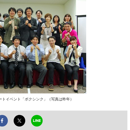
ートイベント「ボクシンク」（写真は昨年）