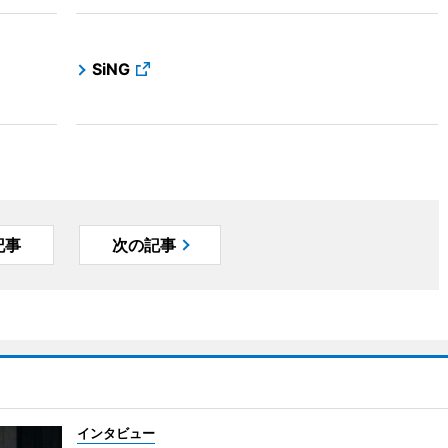
SiNG
記事
次の記事
インタビュー