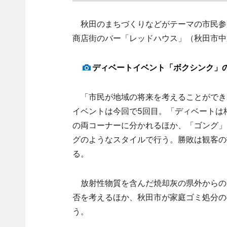
秋田のまちづくりなどがテーマの市民参加
商店街のバー「レッドハウス」（秋田市中
ディベートイベント「ボクシンク」
「市民が地域の将来を考えることができ
イベントは今回で5回目。「ディベートは
の両コーナーに分かれるほか、「ゴング」
グのようなスタイルで行う。勝敗は観客の
る。
放射性物質を含んだ焼却灰の県外からの
否を考えるほか、秋田市が家庭ゴミ処分の
う。