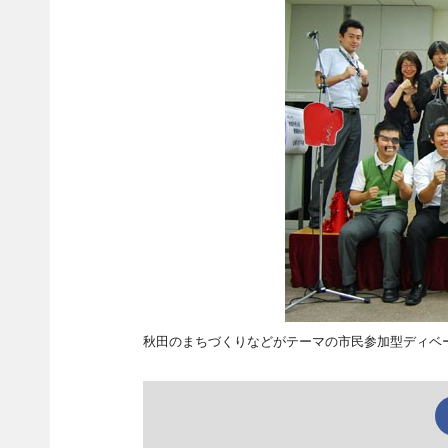
秋田のまちづくりなどがテーマの市民参加型ディベ