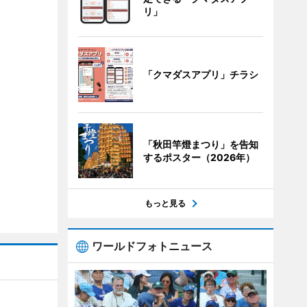
リ」
「クマダスアプリ」チラシ
「秋田竿燈まつり」を告知
するポスター（2026年）
もっと見る
ワールドフォトニュース