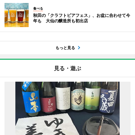
食べる
秋田の「クラフトビアフェス」、お盆に合わせて今
年も 大仙の醸造所も初出店
もっと見る
見る・遊ぶ