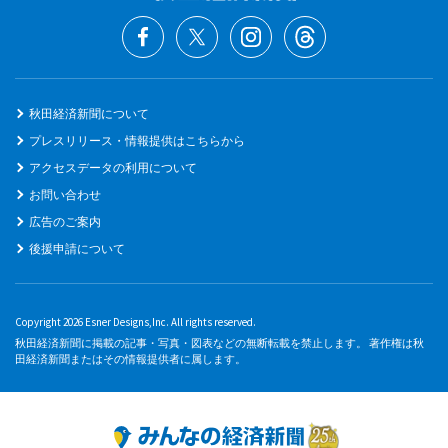
秋田経済新聞について
プレスリリース・情報提供はこちらから
アクセスデータの利用について
お問い合わせ
広告のご案内
後援申請について
Copyright 2026 Esner Designs,Inc. All rights reserved.
秋田経済新聞に掲載の記事・写真・図表などの無断転載を禁止します。 著作権は秋
田経済新聞またはその情報提供者に属します。