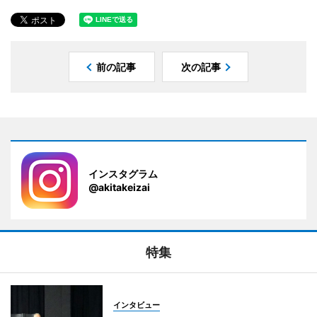
前の記事
次の記事
インスタグラム
@akitakeizai
特集
インタビュー