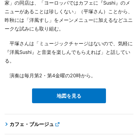
家」の同店は、「ヨーロッパではカフェに『Sushi』のメ
ニューがあることは珍しくない」（平塚さん）ことから、
昨秋には「洋風すし」をメーンメニューに加えるなどユニ
ークな試みにも取り組む。
平塚さんは「ミュージックチャージはないので、気軽に
『洋風Sushi』と音楽を楽しんでもらえれば」と話してい
る。
演奏は毎月第2・第4金曜の20時から。
地図を見る
カフェ・ブルージュ