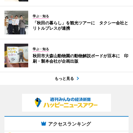
学ぶ・知る
「秋田の暮らし」を観光ツアーに タクシー会社と
リトルプレスが連携
学ぶ・知る
秋田市大森山動物園の動物解説ボードが豆本に 印
刷・製本会社が企画出版
もっと見る
アクセスランキング