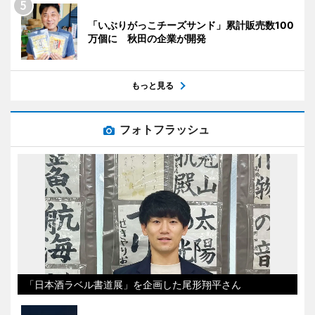
「いぶりがっこチーズサンド」累計販売数100
万個に 秋田の企業が開発
もっと見る
フォトフラッシュ
「日本酒ラベル書道展」を企画した尾形翔平さん