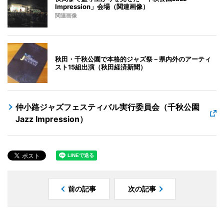
Impression」会場（関連画像）
関連画像
秋田・千秋公園で本格的ジャズ祭－県内外のアーティ
スト15組出演（秋田経済新聞）
仲小路ジャズフェスティバル実行委員会（千秋公園
Jazz Impression）
前の記事
次の記事