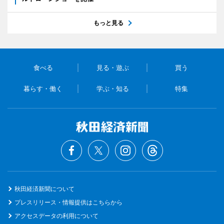
もっと見る
食べる
見る・遊ぶ
買う
暮らす・働く
学ぶ・知る
特集
秋田経済新聞について
プレスリリース・情報提供はこちらから
アクセスデータの利用について