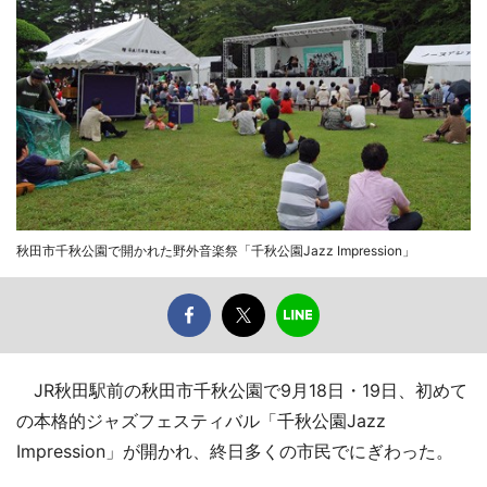
秋田市千秋公園で開かれた野外音楽祭「千秋公園Jazz Impression」
JR秋田駅前の秋田市千秋公園で9月18日・19日、初めて
の本格的ジャズフェスティバル「千秋公園Jazz
Impression」が開かれ、終日多くの市民でにぎわった。