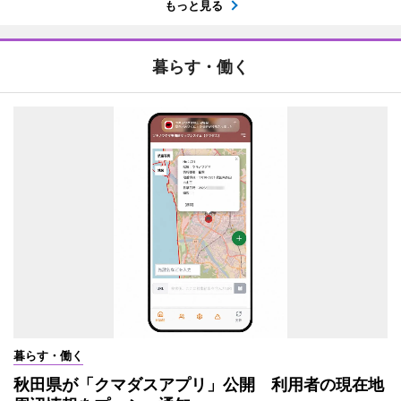
もっと見る
暮らす・働く
暮らす・働く
秋田県が「クマダスアプリ」公開 利用者の現在地