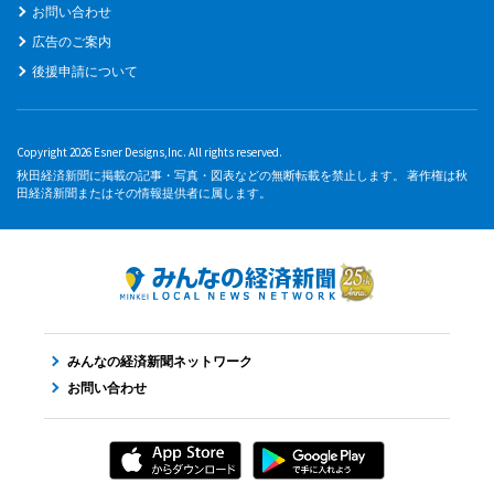
お問い合わせ
広告のご案内
後援申請について
Copyright 2026 Esner Designs,Inc. All rights reserved.
秋田経済新聞に掲載の記事・写真・図表などの無断転載を禁止します。 著作権は秋
田経済新聞またはその情報提供者に属します。
みんなの経済新聞ネットワーク
お問い合わせ