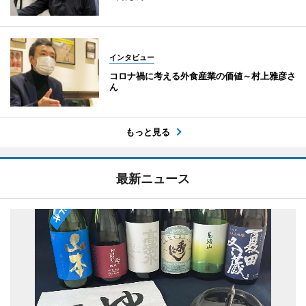
インタビュー
コロナ禍に考える外食産業の価値～村上雅彦さ
ん
もっと見る
最新ニュース