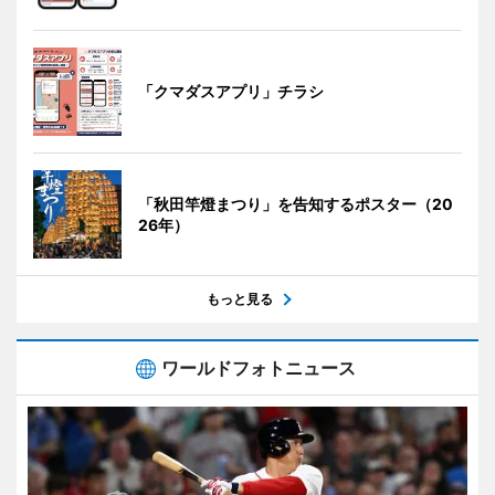
「クマダスアプリ」チラシ
「秋田竿燈まつり」を告知するポスター（20
26年）
もっと見る
ワールドフォトニュース