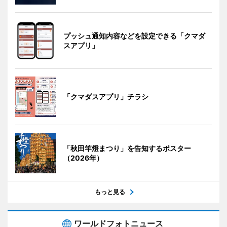
プッシュ通知内容などを設定できる「クマダ
スアプリ」
「クマダスアプリ」チラシ
「秋田竿燈まつり」を告知するポスター
（2026年）
もっと見る
ワールドフォトニュース