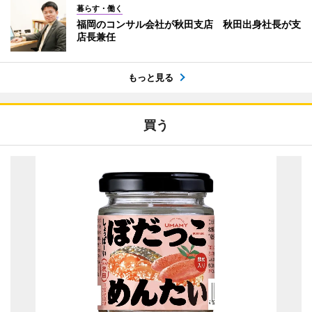
暮らす・働く
福岡のコンサル会社が秋田支店 秋田出身社長が支
店長兼任
もっと見る
買う