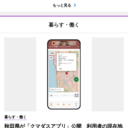
もっと見る
暮らす・働く
暮らす・働く
秋田県が「クマダスアプリ」公開 利用者の現在地