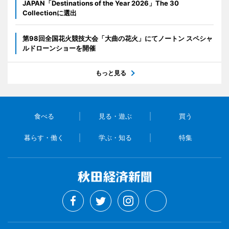
JAPAN「Destinations of the Year 2026」The 30
Collectionに選出
第98回全国花火競技大会「大曲の花火」にてノートン スペシャ
ルドローンショーを開催
もっと見る
食べる
見る・遊ぶ
買う
暮らす・働く
学ぶ・知る
特集