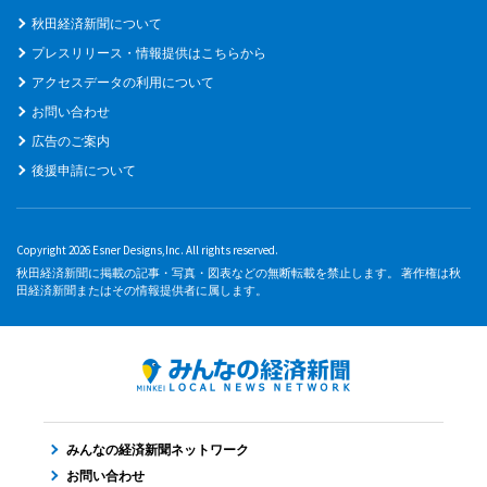
秋田経済新聞について
プレスリリース・情報提供はこちらから
アクセスデータの利用について
お問い合わせ
広告のご案内
後援申請について
Copyright 2026 Esner Designs,Inc. All rights reserved.
秋田経済新聞に掲載の記事・写真・図表などの無断転載を禁止します。 著作権は秋
田経済新聞またはその情報提供者に属します。
みんなの経済新聞ネットワーク
お問い合わせ