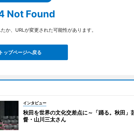
4 Not Found
たか、URLが変更された可能性があります。
トップページへ戻る
インタビュー
秋田を世界の文化交差点に～「踊る。秋田」
督・山川三太さん