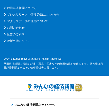
秋田経済新聞について
プレスリリース・情報提供はこちらから
アクセスデータの利用について
お問い合わせ
広告のご案内
後援申請について
Copyright 2026 Esner Designs,Inc. All rights reserved.
秋田経済新聞に掲載の記事・写真・図表などの無断転載を禁止します。 著作権は秋
田経済新聞またはその情報提供者に属します。
みんなの経済新聞ネットワーク