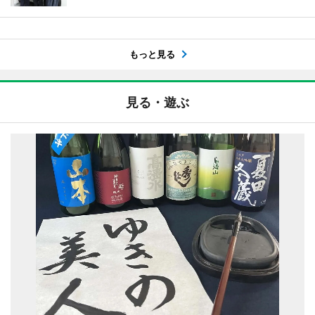
もっと見る
見る・遊ぶ