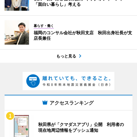
「面白い暮らし」考える
暮らす・働く
福岡のコンサル会社が秋田支店 秋田出身社長が支
店長兼任
もっと見る
アクセスランキング
秋田県が「クマダスアプリ」公開 利用者の
現在地周辺情報をプッシュ通知