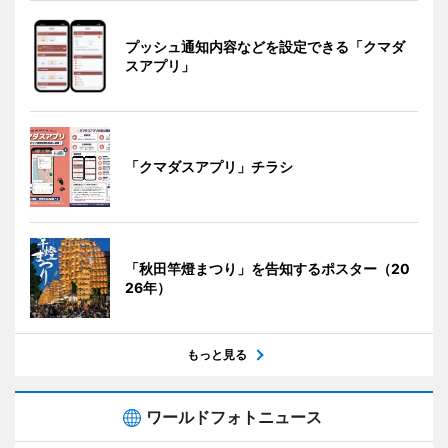
プッシュ通知内容などを設定できる「クマダ
スアプリ」
「クマダスアプリ」チラシ
「秋田竿燈まつり」を告知するポスター（20
26年）
もっと見る
ワールドフォトニュース