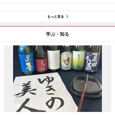
もっと見る
学ぶ・知る