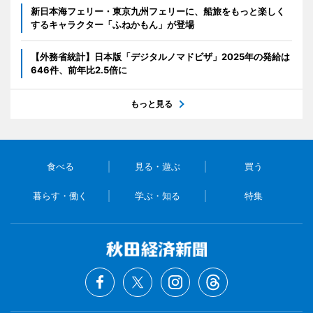
新日本海フェリー・東京九州フェリーに、船旅をもっと楽しく
するキャラクター「ふねかもん」が登場
【外務省統計】日本版「デジタルノマドビザ」2025年の発給は
646件、前年比2.5倍に
もっと見る
食べる
見る・遊ぶ
買う
暮らす・働く
学ぶ・知る
特集