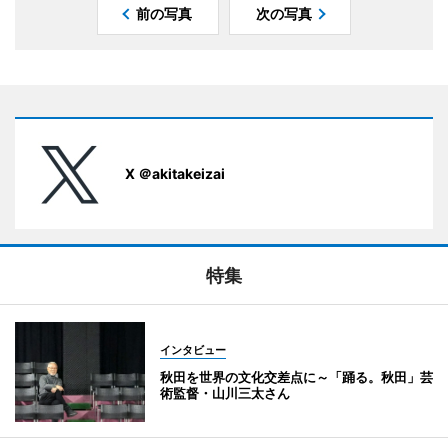
前の写真
次の写真
X ＠akitakeizai
特集
インタビュー
秋田を世界の文化交差点に～「踊る。秋田」芸
術監督・山川三太さん