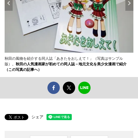
秋田の風物を紹介する同人誌「あきたをおしえて！」（写真はサンプル
版）。
秋田の人気漫画家が初めての同人誌－地元文化を美少女漫画で紹介
（この写真の記事へ）
シェア