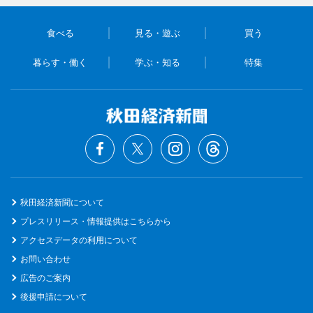
食べる
見る・遊ぶ
買う
暮らす・働く
学ぶ・知る
特集
秋田経済新聞について
プレスリリース・情報提供はこちらから
アクセスデータの利用について
お問い合わせ
広告のご案内
後援申請について