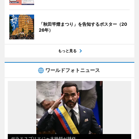
「秋田竿燈まつり」を告知するポスター（20
26年）
もっと見る
ワールドフォトニュース
デラエスプリエジャ大統領が就任