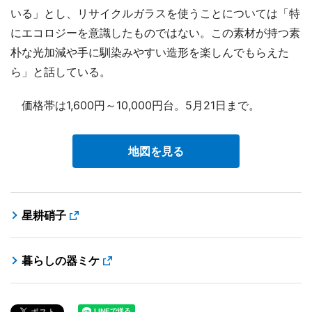
いる」とし、リサイクルガラスを使うことについては「特
にエコロジーを意識したものではない。この素材が持つ素
朴な光加減や手に馴染みやすい造形を楽しんでもらえた
ら」と話している。
価格帯は1,600円～10,000円台。5月21日まで。
地図を見る
星耕硝子
暮らしの器ミケ