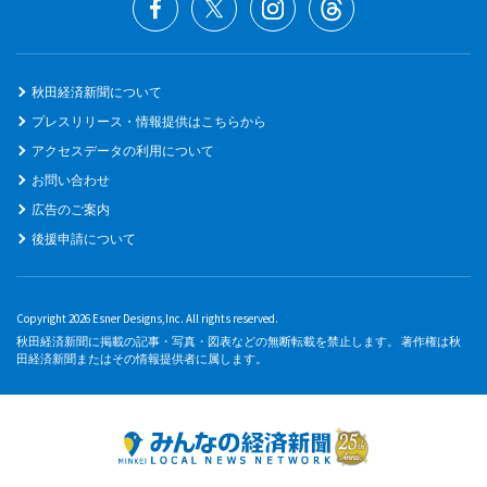
秋田経済新聞について
プレスリリース・情報提供はこちらから
アクセスデータの利用について
お問い合わせ
広告のご案内
後援申請について
Copyright 2026 Esner Designs,Inc. All rights reserved.
秋田経済新聞に掲載の記事・写真・図表などの無断転載を禁止します。 著作権は秋
田経済新聞またはその情報提供者に属します。