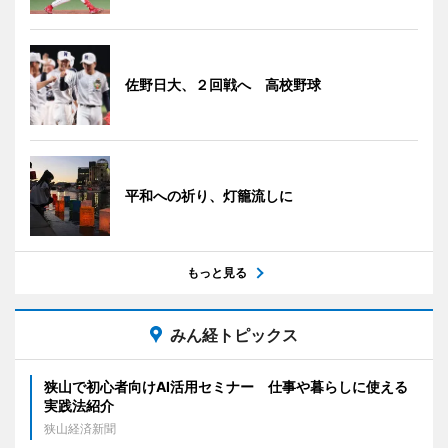
佐野日大、２回戦へ 高校野球
平和への祈り、灯籠流しに
もっと見る
みん経トピックス
狭山で初心者向けAI活用セミナー 仕事や暮らしに使える
実践法紹介
狭山経済新聞