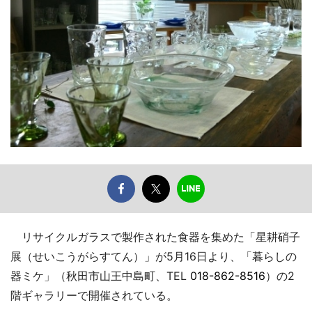
リサイクルガラスで製作された食器を集めた「星耕硝子
展（せいこうがらすてん）」が5月16日より、「暮らしの
器ミケ」（秋田市山王中島町、TEL
018-862-8516
）の2
階ギャラリーで開催されている。