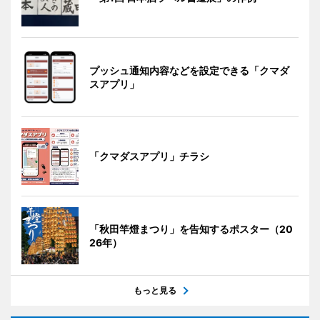
プッシュ通知内容などを設定できる「クマダ
スアプリ」
「クマダスアプリ」チラシ
「秋田竿燈まつり」を告知するポスター（20
26年）
もっと見る