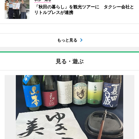
「秋田の暮らし」を観光ツアーに タクシー会社と
リトルプレスが連携
もっと見る
見る・遊ぶ