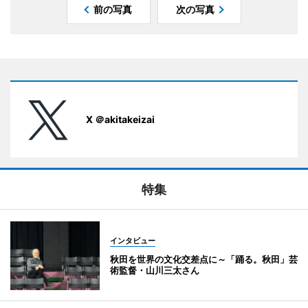
前の写真
次の写真
X ＠akitakeizai
特集
インタビュー
秋田を世界の文化交差点に～「踊る。秋田」芸
術監督・山川三太さん