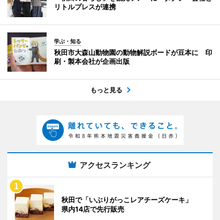
リトルプレスが連携
学ぶ・知る
秋田市大森山動物園の動物解説ボードが豆本に 印
刷・製本会社が企画出版
もっと見る
アクセスランキング
秋田で「いぶりがっこレアチーズケーキ」
県内14店で先行販売