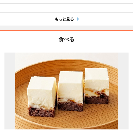
もっと見る
食べる