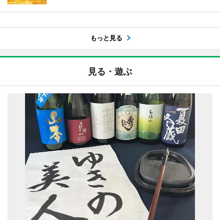
もっと見る
見る・遊ぶ