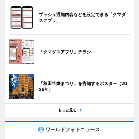
プッシュ通知内容などを設定できる「クマダ
スアプリ」
「クマダスアプリ」チラシ
「秋田竿燈まつり」を告知するポスター（20
26年）
もっと見る
ワールドフォトニュース