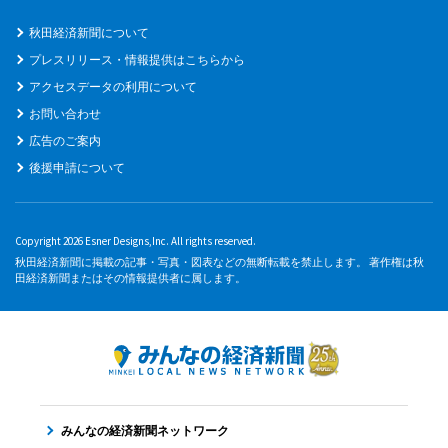
秋田経済新聞について
プレスリリース・情報提供はこちらから
アクセスデータの利用について
お問い合わせ
広告のご案内
後援申請について
Copyright 2026 Esner Designs,Inc. All rights reserved.
秋田経済新聞に掲載の記事・写真・図表などの無断転載を禁止します。 著作権は秋
田経済新聞またはその情報提供者に属します。
みんなの経済新聞ネットワーク