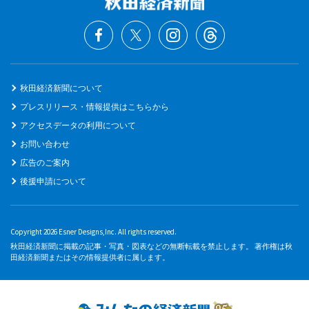
秋田経済新聞について
プレスリリース・情報提供はこちらから
アクセスデータの利用について
お問い合わせ
広告のご案内
後援申請について
Copyright 2026 Esner Designs,Inc. All rights reserved.
秋田経済新聞に掲載の記事・写真・図表などの無断転載を禁止します。 著作権は秋
田経済新聞またはその情報提供者に属します。