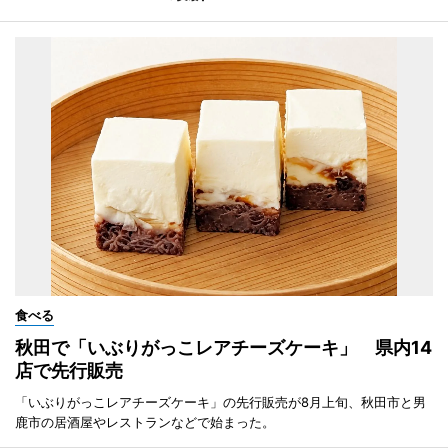
食べる
秋田で「いぶりがっこレアチーズケーキ」 県内14
店で先行販売
「いぶりがっこレアチーズケーキ」の先行販売が8月上旬、秋田市と男
鹿市の居酒屋やレストランなどで始まった。