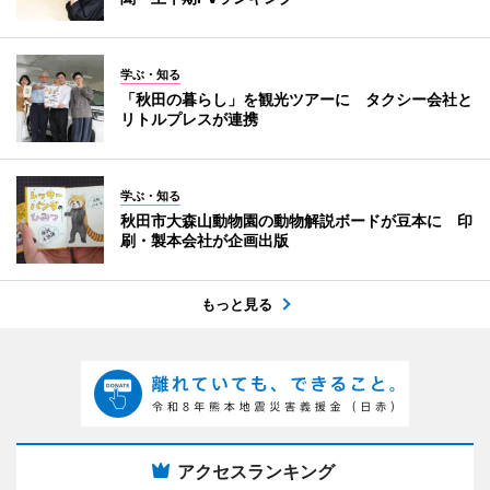
学ぶ・知る
「秋田の暮らし」を観光ツアーに タクシー会社と
リトルプレスが連携
学ぶ・知る
秋田市大森山動物園の動物解説ボードが豆本に 印
刷・製本会社が企画出版
もっと見る
アクセスランキング