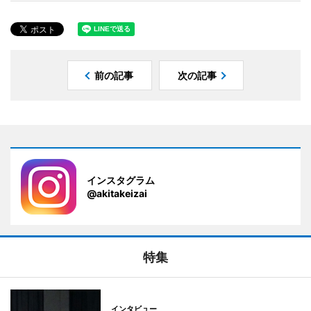
前の記事
次の記事
インスタグラム
@akitakeizai
特集
インタビュー