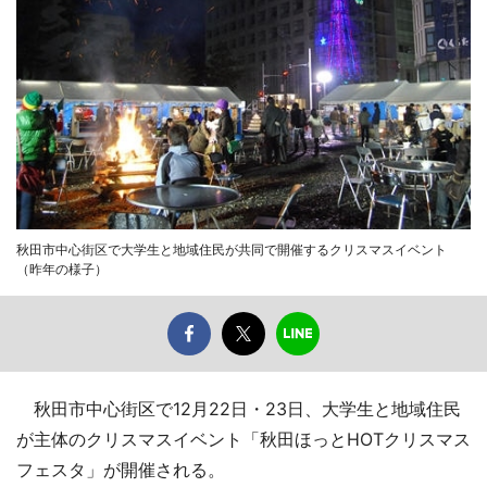
秋田市中心街区で大学生と地域住民が共同で開催するクリスマスイベント
（昨年の様子）
秋田市中心街区で12月22日・23日、大学生と地域住民
が主体のクリスマスイベント「秋田ほっとHOTクリスマス
フェスタ」が開催される。